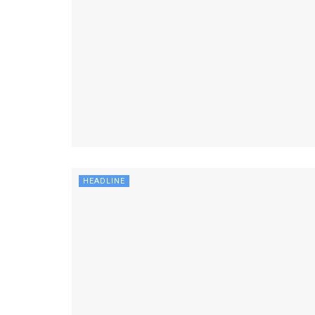
HEADLINE