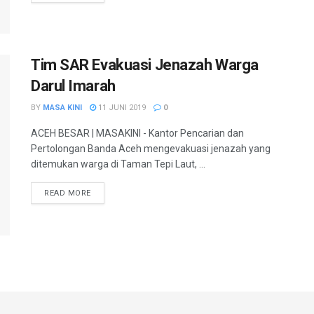
Tim SAR Evakuasi Jenazah Warga
Darul Imarah
BY
MASA KINI
11 JUNI 2019
0
ACEH BESAR | MASAKINI - Kantor Pencarian dan
Pertolongan Banda Aceh mengevakuasi jenazah yang
ditemukan warga di Taman Tepi Laut, ...
READ MORE