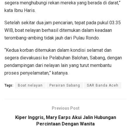
segera menghubungi rekan mereka yang berada di darat,”
kata Ibnu Haris.
Setelah sekitar dua jam pencarian, tepat pada pukul 03.35
WIB, boat nelayan berhasil ditemukan dalam keadaan
terombang-ambing tidak jauh dari Pulau Rondo.
“Kedua korban ditemukan dalam kondisi selamat dan
segera dievakuasi ke Pelabuhan Balohan, Sabang, dengan
pendampingan dari nelayan lain yang turut membantu
proses penyelamatan,” katanya.
Tags:
Boat nelayan
Perairan Sabang
SAR Banda Aceh
Previous Post
Kiper Inggris, Mary Earps Akui Jalin Hubungan
Percintaan Dengan Wanita