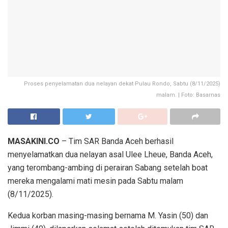
Proses penyelamatan dua nelayan dekat Pulau Rondo, Sabtu (8/11/2025)
malam. | Foto: Basarnas
MASAKINI.CO
– Tim SAR Banda Aceh berhasil
menyelamatkan dua nelayan asal Ulee Lheue, Banda Aceh,
yang terombang-ambing di perairan Sabang setelah boat
mereka mengalami mati mesin pada Sabtu malam
(8/11/2025).
Kedua korban masing-masing bernama M. Yasin (50) dan