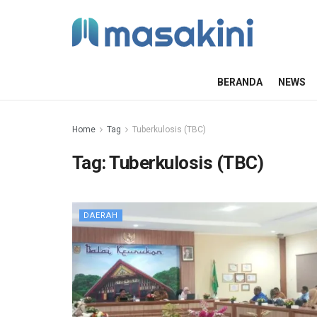
BERANDA
NEWS
Home
Tag
Tuberkulosis (TBC)
Tag:
Tuberkulosis (TBC)
DAERAH