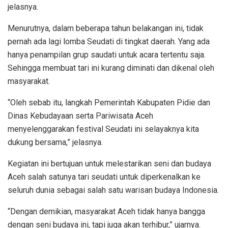
jelasnya.
Menurutnya, dalam beberapa tahun belakangan ini, tidak
pernah ada lagi lomba Seudati di tingkat daerah. Yang ada
hanya penampilan grup saudati untuk acara tertentu saja.
Sehingga membuat tari ini kurang diminati dan dikenal oleh
masyarakat.
“Oleh sebab itu, langkah Pemerintah Kabupaten Pidie dan
Dinas Kebudayaan serta Pariwisata Aceh
menyelenggarakan festival Seudati ini selayaknya kita
dukung bersama,” jelasnya.
Kegiatan ini bertujuan untuk melestarikan seni dan budaya
Aceh salah satunya tari seudati untuk diperkenalkan ke
seluruh dunia sebagai salah satu warisan budaya Indonesia.
“Dengan demikian, masyarakat Aceh tidak hanya bangga
dengan seni budaya ini, tapi juga akan terhibur,” ujarnya.