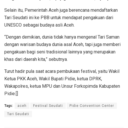
Selain itu, Pemerintah Aceh juga berencana mendaftarkan
Tari Seudati ini ke PBB untuk mendapat pengakuan dari
UNESCO sebagai budaya asli Aceh.
“Dengan demikian, dunia tidak hanya mengenal Tari Saman
dengan warisan budaya dunia asal Aceh, tapi juga memberi
pengakuan bagi seni tradisional lainnya yang merupakan
khas dari daerah kita,” sebutnya.
Turut hadir pula saat acara pembukaan festival, yaitu Wakil
Ketua PKK Aceh, Wakil Bupati Pidie, ketua DPRK,
Wakapolres, ketua MPU dan Unsur Forkopimda Kabupaten
Pidie.[]
Tags:
aceh
Festival Seudati
Pidie Convention Center
Tari Seudati