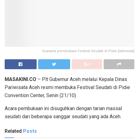
Suasana pembukaan Festival Seudati di Pidie.[istimewa]
MASAKINI.CO
– Plt Gubernur Aceh melalui Kepala Dinas
Pariwisata Aceh resmi membuka Festival Seudati di Pidie
Convention Center, Senin (21/10).
Acara pembukaan ini disuguhkan dengan tarian massal
seudati dari beberapa sanggar seudati yang ada Aceh.
Related
Posts