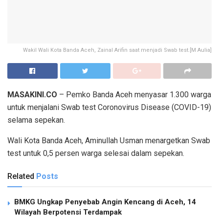
Wakil Wali Kota Banda Aceh, Zainal Arifin saat menjadi Swab test.[M Aulia]
MASAKINI.CO
– Pemko Banda Aceh menyasar 1.300 warga
untuk menjalani Swab test Coronovirus Disease (COVID-19)
selama sepekan.
Wali Kota Banda Aceh, Aminullah Usman menargetkan Swab
test untuk 0,5 persen warga selesai dalam sepekan.
Related
Posts
BMKG Ungkap Penyebab Angin Kencang di Aceh, 14
Wilayah Berpotensi Terdampak