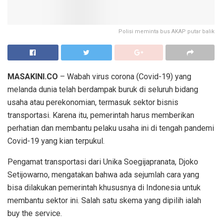
Polisi meminta bus AKAP putar balik
MASAKINI.CO
– Wabah virus corona (Covid-19) yang
melanda dunia telah berdampak buruk di seluruh bidang
usaha atau perekonomian, termasuk sektor bisnis
transportasi. Karena itu, pemerintah harus memberikan
perhatian dan membantu pelaku usaha ini di tengah pandemi
Covid-19 yang kian terpukul.
Pengamat transportasi dari Unika Soegijapranata, Djoko
Setijowarno, mengatakan bahwa ada sejumlah cara yang
bisa dilakukan pemerintah khususnya di Indonesia untuk
membantu sektor ini. Salah satu skema yang dipilih ialah
buy the service.