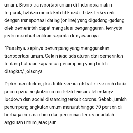
umum. Bisnis transportasi umum di Indonesia makin
terpuruk, bahkan mendekati titik nadir, tidak terkecuali
dengan transportasi daring (online) yang digadang-gadang
oleh pemerintah dapat mengatasi pengangguran, ternyata
justru memberhentikan sejumlah karyawannya.
“Pasalnya, sepinya penumpang yang menggunakan
transportasi umum. Selain juga ada aturan dari pemerintah
tentang batasan kapasitas penumpang yang boleh
diangkut,” jelasnya.
Djoko menuturkan, jika ditilik secara global, di seluruh dunia
penumpang angkutan umum telah hancur oleh adanya
locdown dan social distancing terkait corona. Sebab, jumlah
penumpang angkutan umum menurut hingga 70 persen di
berbagai negara dunia dan penurunan terbesar adalah
angkutan umum jarak jauh.