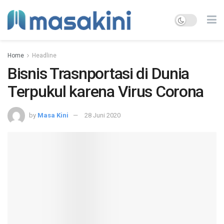
Home
Headline
Bisnis Trasnportasi di Dunia
Terpukul karena Virus Corona
by
Masa Kini
28 Juni 2020