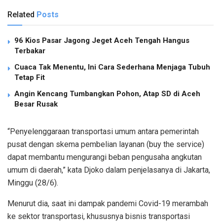
Related
Posts
96 Kios Pasar Jagong Jeget Aceh Tengah Hangus
Terbakar
Cuaca Tak Menentu, Ini Cara Sederhana Menjaga Tubuh
Tetap Fit
Angin Kencang Tumbangkan Pohon, Atap SD di Aceh
Besar Rusak
“Penyelenggaraan transportasi umum antara pemerintah
pusat dengan skema pembelian layanan (buy the service)
dapat membantu mengurangi beban pengusaha angkutan
umum di daerah,” kata Djoko dalam penjelasanya di Jakarta,
Minggu (28/6).
Menurut dia, saat ini dampak pandemi Covid-19 merambah
ke sektor transportasi, khususnya bisnis transportasi