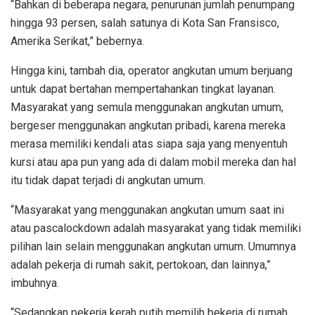
“Bahkan di beberapa negara, penurunan jumlah penumpang
hingga 93 persen, salah satunya di Kota San Fransisco,
Amerika Serikat,” bebernya.
Hingga kini, tambah dia, operator angkutan umum berjuang
untuk dapat bertahan mempertahankan tingkat layanan.
Masyarakat yang semula menggunakan angkutan umum,
bergeser menggunakan angkutan pribadi, karena mereka
merasa memiliki kendali atas siapa saja yang menyentuh
kursi atau apa pun yang ada di dalam mobil mereka dan hal
itu tidak dapat terjadi di angkutan umum.
“Masyarakat yang menggunakan angkutan umum saat ini
atau pascalockdown adalah masyarakat yang tidak memiliki
pilihan lain selain menggunakan angkutan umum. Umumnya
adalah pekerja di rumah sakit, pertokoan, dan lainnya,”
imbuhnya.
“Sedangkan pekerja kerah putih memilih bekerja di rumah