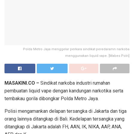
Polda Metro Jaya menggelar perkara sindikat peredaramn narkoba
menggunakan liquid vape. [Mabes Polri]
MASAKINI.CO –
Sindikat narkoba industri rumahan
pembuatan liquid vape dengan kandungan narkotika serta
tembakau gorila dibongkar Polda Metro Jaya.
Polisi mengamankan delapan tersangka di Jakarta dan tiga
orang lainnya ditangkap di Bali. Kedelapan tersangka yang
ditangkap di Jakarta adalah FH, AAN, IK, NIKA, AAP, ANA,