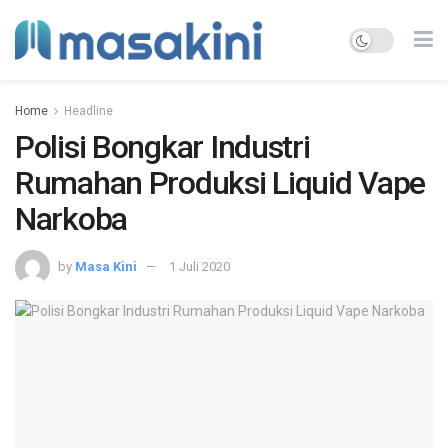
Home
Headline
Polisi Bongkar Industri
Rumahan Produksi Liquid Vape
Narkoba
by
Masa Kini
1 Juli 2020