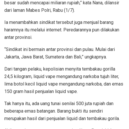
besar sudah mencapai miliaran rupiah,” kata Nana, dilansir
dari laman Mabes Polri, Rabu (1/7).
Ia menambahkan sindikat tersebut juga menjual barang
haramnya itu melalui internet. Peredarannya pun dilakukan
antar provinsi.
“Sindikat ini bermain antar provinsi dan pulau. Mulai dari
Jakarta, Jawa Barat, Sumatera dan Bali,” ungkapnya.
Dari tangan pelaku, kepolisian menyita tembakau gorilla
24,5 kilogram, liquid vape mengandung narkoba tujuh liter,
lima botol kecil liquid vape mengandung narkoba, dan emas
150 gram hasil penjualan liquid vape.
Tak hanya itu, ada uang tunai senilai 500 juta rupiah dan
beberapa emas batangan. Barang bukti itu sendiri
merupakan hasil dari penjualan liquid dan tembakau gorila.