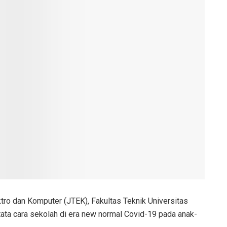
tro dan Komputer (JTEK), Fakultas Teknik Universitas
tata cara sekolah di era new normal Covid-19 pada anak-