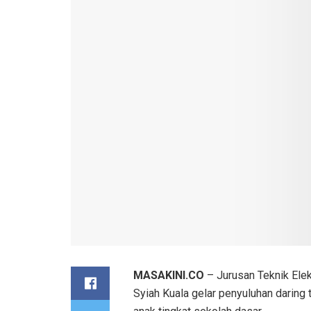
MASAKINI.CO
– Jurusan Teknik Elek
Syiah Kuala gelar penyuluhan daring 