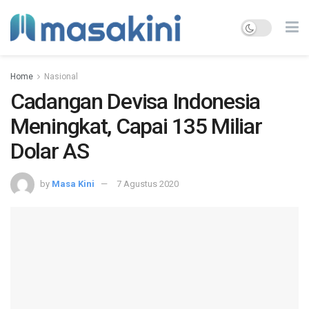
Home
Nasional
Cadangan Devisa Indonesia
Meningkat, Capai 135 Miliar
Dolar AS
by
Masa Kini
7 Agustus 2020