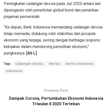
Peningkatan cadangan devisa pada Juli 2020 antara lain
dipengaruhi oleh penerbitan global bond dan penarikan
pinjaman pemerintah.
“Ke depan, Bank Indonesia memandang cadangan devisa
tetap memadai, didukung oleh stabilitas dan prospek
ekonomi yang terjaga, seiring dengan berbagai respons
kebijakan dalam mendorong pemulihan ekonomi,”
pungkasnya.
[Ali L]
Tags:
Cadangan devisa
devisa
devisa Indonesia
Indonesia
Previous Post
Dampak Corona, Pertumbuhan Ekonomi Indonesia
Triwulan II 2020 Tertekan