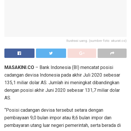
Ilustrasi uang. (sumber foto: akurat.co)
MASAKINI.CO
– Bank Indonesia (BI) mencatat posisi
cadangan devisa Indonesia pada akhir Juli 2020 sebesar
135,1 miliar dolar AS. Jumlah ini meningkat dibandingkan
dengan posisi akhir Juni 2020 sebesar 131,7 miliar dolar
AS.
“Posisi cadangan devisa tersebut setara dengan
pembiayaan 9,0 bulan impor atau 8,6 bulan impor dan
pembayaran utang luar negeri pemerintah, serta berada di