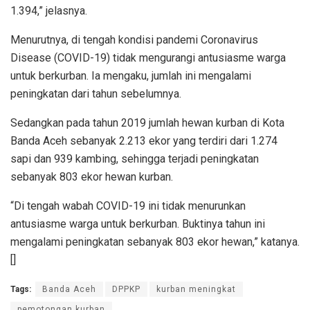
1.394,” jelasnya.
Menurutnya, di tengah kondisi pandemi Coronavirus
Disease (COVID-19) tidak mengurangi antusiasme warga
untuk berkurban. Ia mengaku, jumlah ini mengalami
peningkatan dari tahun sebelumnya.
Sedangkan pada tahun 2019 jumlah hewan kurban di Kota
Banda Aceh sebanyak 2.213 ekor yang terdiri dari 1.274
sapi dan 939 kambing, sehingga terjadi peningkatan
sebanyak 803 ekor hewan kurban.
“Di tengah wabah COVID-19 ini tidak menurunkan
antusiasme warga untuk berkurban. Buktinya tahun ini
mengalami peningkatan sebanyak 803 ekor hewan,” katanya.
[]
Tags:
Banda Aceh
DPPKP
kurban meningkat
pemotongan kurban