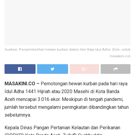
Ilustrasi: Penyembelihan hewan kurban dalam Hari Raya Idul Adha. (foto: untuk
masakini.co)
MASAKINI.CO –
Pemotongan hewan kurban pada hari raya
Idul Adha 1441 Hijriah atau 2020 Masehi di Kota Banda
Aceh mencapai 3.016 ekor. Meskipun di tengah pandemi,
jumlah tersebut mengalami peningkatan dibandingkan tahun
sebelumnya.
Kepala Dinas Pangan Pertanian Kelautan dan Perikanan