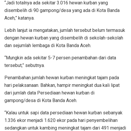
“Jadi totalnya ada sekitar 3.016 hewan kurban yang
disembelih di 90 gampong/desa yang ada di Kota Banda
Aceh,” katanya.
Lebih lanjut ia mengatakan, jumlah tersebut belum termasuk
dengan hewan kurban yang disembelih di sekolah-sekolah
dan sejumlah lembaga di Kota Banda Aceh.
“Mungkin ada sekitar 5-7 persen penambahan dari data
tersebut,” sebutnya.
Penambahan jumlah hewan kurban meningkat tajam pada
hari pelaksanaan. Bahkan, hampir meningkat dua kali lipat
dari jumlah data Persediaan hewan kurban di
gampong/desa di Kota Banda Aceh.
“Kalau untuk sapi data persediaan hewan kurban sebanyak
1.336 ekor menjadi 1.620 ekor pada hari penyembelihan
sedangkan untuk kambing meningkat tajam dari 491 menjadi