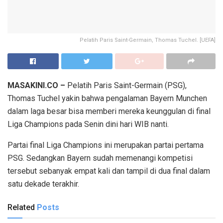
Pelatih Paris Saint-Germain, Thomas Tuchel. [UEFA]
MASAKINI.CO –
Pelatih Paris Saint-Germain (PSG),
Thomas Tuchel yakin bahwa pengalaman Bayern Munchen
dalam laga besar bisa memberi mereka keunggulan di final
Liga Champions pada Senin dini hari WIB nanti.
Partai final Liga Champions ini merupakan partai pertama
PSG. Sedangkan Bayern sudah memenangi kompetisi
tersebut sebanyak empat kali dan tampil di dua final dalam
satu dekade terakhir.
Related
Posts