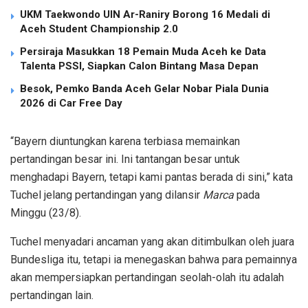
UKM Taekwondo UIN Ar-Raniry Borong 16 Medali di
Aceh Student Championship 2.0
Persiraja Masukkan 18 Pemain Muda Aceh ke Data
Talenta PSSI, Siapkan Calon Bintang Masa Depan
Besok, Pemko Banda Aceh Gelar Nobar Piala Dunia
2026 di Car Free Day
“Bayern diuntungkan karena terbiasa memainkan
pertandingan besar ini. Ini tantangan besar untuk
menghadapi Bayern, tetapi kami pantas berada di sini,” kata
Tuchel jelang pertandingan yang dilansir
Marca
pada
Minggu (23/8).
Tuchel menyadari ancaman yang akan ditimbulkan oleh juara
Bundesliga itu, tetapi ia menegaskan bahwa para pemainnya
akan mempersiapkan pertandingan seolah-olah itu adalah
pertandingan lain.