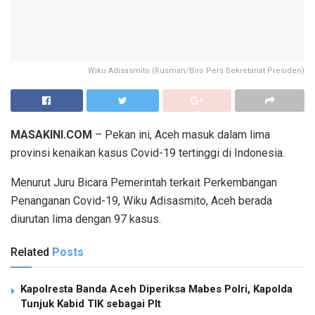
Wiku Adisasmito (Rusman/Biro Pers Sekretariat Presiden)
MASAKINI.COM
– Pekan ini, Aceh masuk dalam lima
provinsi kenaikan kasus Covid-19 tertinggi di Indonesia.
Menurut Juru Bicara Pemerintah terkait Perkembangan
Penanganan Covid-19, Wiku Adisasmito, Aceh berada
diurutan lima dengan 97 kasus.
Related
Posts
Kapolresta Banda Aceh Diperiksa Mabes Polri, Kapolda
Tunjuk Kabid TIK sebagai Plt