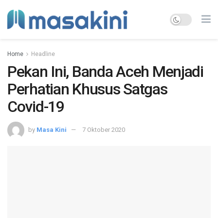
Home
Headline
Pekan Ini, Banda Aceh Menjadi
Perhatian Khusus Satgas
Covid-19
by
Masa Kini
7 Oktober 2020