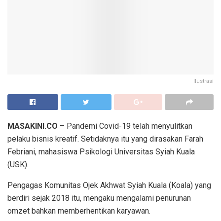
Ilustrasi
MASAKINI.CO
– Pandemi Covid-19 telah menyulitkan
pelaku bisnis kreatif. Setidaknya itu yang dirasakan Farah
Febriani, mahasiswa Psikologi Universitas Syiah Kuala
(USK).
Pengagas Komunitas Ojek Akhwat Syiah Kuala (Koala) yang
berdiri sejak 2018 itu, mengaku mengalami penurunan
omzet bahkan memberhentikan karyawan.