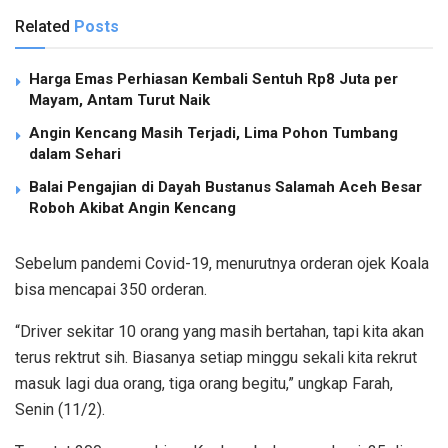
Related
Posts
Harga Emas Perhiasan Kembali Sentuh Rp8 Juta per
Mayam, Antam Turut Naik
Angin Kencang Masih Terjadi, Lima Pohon Tumbang
dalam Sehari
Balai Pengajian di Dayah Bustanus Salamah Aceh Besar
Roboh Akibat Angin Kencang
Sebelum pandemi Covid-19, menurutnya orderan ojek Koala
bisa mencapai 350 orderan.
“Driver sekitar 10 orang yang masih bertahan, tapi kita akan
terus rektrut sih. Biasanya setiap minggu sekali kita rekrut
masuk lagi dua orang, tiga orang begitu,” ungkap Farah,
Senin (11/2).