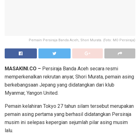
Pemain Persiraja Banda Aceh, Shori Murata. (foto: MO Persiraja)
MASAKINI.CO –
Persiraja Banda Aceh secara resmi
memperkenalkan rekrutan anyar, Shori Murata, pemain asing
berkebangsaan Jepang yang didatangkan dari klub
Myanmar, Yangon United.
Pemain kelahiran Tokyo 27 tahun silam tersebut merupakan
pemain asing pertama yang berhasil didatangkan Persiraja
musim ini selepas kepergian sejumlah pilar asing musim
lalu.