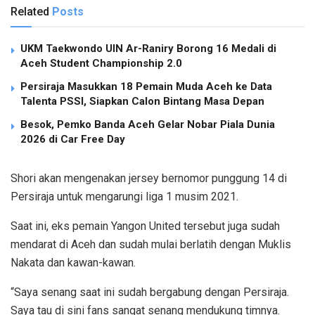
Related
Posts
UKM Taekwondo UIN Ar-Raniry Borong 16 Medali di
Aceh Student Championship 2.0
Persiraja Masukkan 18 Pemain Muda Aceh ke Data
Talenta PSSI, Siapkan Calon Bintang Masa Depan
Besok, Pemko Banda Aceh Gelar Nobar Piala Dunia
2026 di Car Free Day
Shori akan mengenakan jersey bernomor punggung 14 di
Persiraja untuk mengarungi liga 1 musim 2021.
Saat ini, eks pemain Yangon United tersebut juga sudah
mendarat di Aceh dan sudah mulai berlatih dengan Muklis
Nakata dan kawan-kawan.
“Saya senang saat ini sudah bergabung dengan Persiraja.
Saya tau di sini fans sangat senang mendukung timnya.