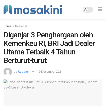
Home
Nasional
Diganjar 3 Penghargaan oleh
Kemenkeu RI, BRI Jadi Dealer
Utama Terbaik 4 Tahun
Berturut-turut
by
Redaksi
19 Desember 2021