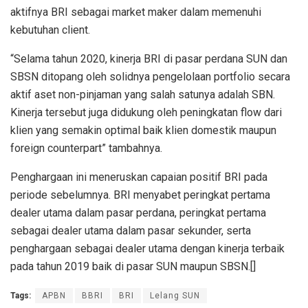
aktifnya BRI sebagai market maker dalam memenuhi
kebutuhan client.
“Selama tahun 2020, kinerja BRI di pasar perdana SUN dan
SBSN ditopang oleh solidnya pengelolaan portfolio secara
aktif aset non-pinjaman yang salah satunya adalah SBN.
Kinerja tersebut juga didukung oleh peningkatan flow dari
klien yang semakin optimal baik klien domestik maupun
foreign counterpart” tambahnya.
Penghargaan ini meneruskan capaian positif BRI pada
periode sebelumnya. BRI menyabet peringkat pertama
dealer utama dalam pasar perdana, peringkat pertama
sebagai dealer utama dalam pasar sekunder, serta
penghargaan sebagai dealer utama dengan kinerja terbaik
pada tahun 2019 baik di pasar SUN maupun SBSN.[]
Tags:
APBN
BBRI
BRI
Lelang SUN