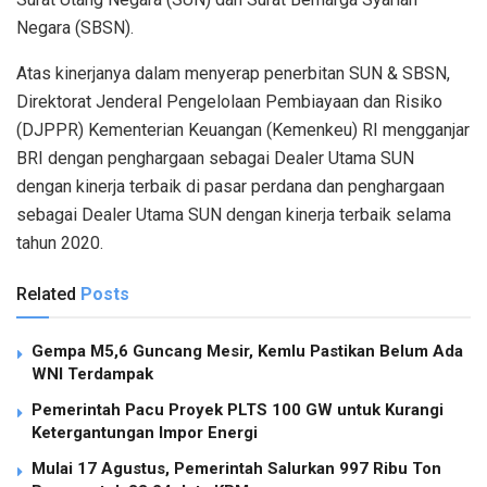
Negara (SBSN).
Atas kinerjanya dalam menyerap penerbitan SUN & SBSN,
Direktorat Jenderal Pengelolaan Pembiayaan dan Risiko
(DJPPR) Kementerian Keuangan (Kemenkeu) RI mengganjar
BRI dengan penghargaan sebagai Dealer Utama SUN
dengan kinerja terbaik di pasar perdana dan penghargaan
sebagai Dealer Utama SUN dengan kinerja terbaik selama
tahun 2020.
Related
Posts
Gempa M5,6 Guncang Mesir, Kemlu Pastikan Belum Ada
WNI Terdampak
Pemerintah Pacu Proyek PLTS 100 GW untuk Kurangi
Ketergantungan Impor Energi
Mulai 17 Agustus, Pemerintah Salurkan 997 Ribu Ton