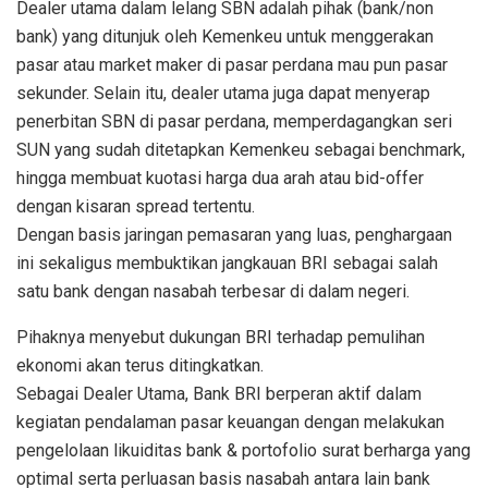
Dealer utama dalam lelang SBN adalah pihak (bank/non
bank) yang ditunjuk oleh Kemenkeu untuk menggerakan
pasar atau market maker di pasar perdana mau pun pasar
sekunder. Selain itu, dealer utama juga dapat menyerap
penerbitan SBN di pasar perdana, memperdagangkan seri
SUN yang sudah ditetapkan Kemenkeu sebagai benchmark,
hingga membuat kuotasi harga dua arah atau bid-offer
dengan kisaran spread tertentu.
Dengan basis jaringan pemasaran yang luas, penghargaan
ini sekaligus membuktikan jangkauan BRI sebagai salah
satu bank dengan nasabah terbesar di dalam negeri.
Pihaknya menyebut dukungan BRI terhadap pemulihan
ekonomi akan terus ditingkatkan.
Sebagai Dealer Utama, Bank BRI berperan aktif dalam
kegiatan pendalaman pasar keuangan dengan melakukan
pengelolaan likuiditas bank & portofolio surat berharga yang
optimal serta perluasan basis nasabah antara lain bank