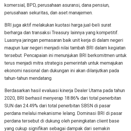
komersial, BPD, perusahaan asuransi, dana pensiun,
perusahaan sekuritas, dan aset manajemen.
BRI juga aktif melakukan kuotasi harga jual-beli surat
berharga dan transaksi Treasury lainnya yang kompetitif.
Luasnya jaringan pemasaran baik unit kerja di dalam negeri
maupun luar negeri menjadi nilai tambah BRI dalam kegiatan
tersebut. Pencapaian ini menunjukan BRI berkomitmen untuk
terus menjadi mitra strategis pemerintah untuk memajukan
ekonomi nasional dan dukungan ini akan dilanjutkan pada
tahun-tahun mendatang.
Berdasarkan hasil evaluasi kinerja Dealer Utama pada tahun
2020, BRI berhasil menyerap 18.86% dari total penerbitan
SUN dan 24.49% dari total penerbitan SBSN di pasar
perdana melalui mekanisme lelang. Dominasi BRI di pasar
perdana tersebut di dukung oleh peningkatan client base
yang cukup signifikan sebagai dampak dari semakin