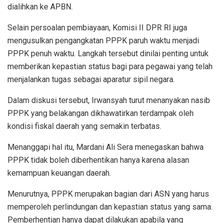
dialihkan ke APBN.
Selain persoalan pembiayaan, Komisi II DPR RI juga
mengusulkan pengangkatan PPPK paruh waktu menjadi
PPPK penuh waktu. Langkah tersebut dinilai penting untuk
memberikan kepastian status bagi para pegawai yang telah
menjalankan tugas sebagai aparatur sipil negara.
Dalam diskusi tersebut, Irwansyah turut menanyakan nasib
PPPK yang belakangan dikhawatirkan terdampak oleh
kondisi fiskal daerah yang semakin terbatas.
Menanggapi hal itu, Mardani Ali Sera menegaskan bahwa
PPPK tidak boleh diberhentikan hanya karena alasan
kemampuan keuangan daerah.
Menurutnya, PPPK merupakan bagian dari ASN yang harus
memperoleh perlindungan dan kepastian status yang sama.
Pemberhentian hanya dapat dilakukan apabila yang