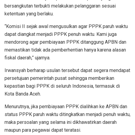
bersangkutan terbukti melakukan pelanggaran sesuai
ketentuan yang berlaku.
“Komisi II sejak awal mengusulkan agar PPPK paruh waktu
dapat diangkat menjadi PPPK penuh waktu. Kami juga
mendorong agar pembiayaan PPPK ditanggung APBN dan
memastikan tidak ada pemberhentian hanya karena alasan
fiskal daerah,” ujarnya.
Irwansyah berharap usulan tersebut dapat segera mendapat
persetujuan pemerintah pusat sehingga memberikan
kepastian bagi PPPK di seluruh Indonesia, termasuk di
Kota Banda Aceh.
Menurutnya, jika pembiayaan PPPK dialihkan ke APBN dan
status PPPK paruh waktu ditingkatkan menjadi penuh waktu,
maka persoalan yang selama ini dikhawatirkan daerah
maupun para pegawai dapat teratasi.