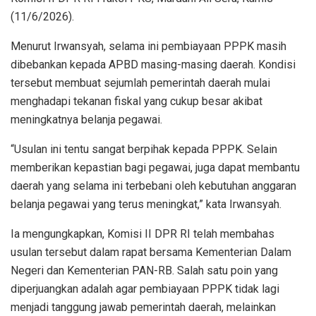
(11/6/2026).
Menurut Irwansyah, selama ini pembiayaan PPPK masih
dibebankan kepada APBD masing-masing daerah. Kondisi
tersebut membuat sejumlah pemerintah daerah mulai
menghadapi tekanan fiskal yang cukup besar akibat
meningkatnya belanja pegawai.
“Usulan ini tentu sangat berpihak kepada PPPK. Selain
memberikan kepastian bagi pegawai, juga dapat membantu
daerah yang selama ini terbebani oleh kebutuhan anggaran
belanja pegawai yang terus meningkat,” kata Irwansyah.
Ia mengungkapkan, Komisi II DPR RI telah membahas
usulan tersebut dalam rapat bersama Kementerian Dalam
Negeri dan Kementerian PAN-RB. Salah satu poin yang
diperjuangkan adalah agar pembiayaan PPPK tidak lagi
menjadi tanggung jawab pemerintah daerah, melainkan