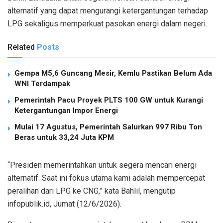
alternatif yang dapat mengurangi ketergantungan terhadap
LPG sekaligus memperkuat pasokan energi dalam negeri.
Related
Posts
Gempa M5,6 Guncang Mesir, Kemlu Pastikan Belum Ada
WNI Terdampak
Pemerintah Pacu Proyek PLTS 100 GW untuk Kurangi
Ketergantungan Impor Energi
Mulai 17 Agustus, Pemerintah Salurkan 997 Ribu Ton
Beras untuk 33,24 Juta KPM
“Presiden memerintahkan untuk segera mencari energi
alternatif. Saat ini fokus utama kami adalah mempercepat
peralihan dari LPG ke CNG,” kata Bahlil, mengutip
infopublik.id, Jumat (12/6/2026).