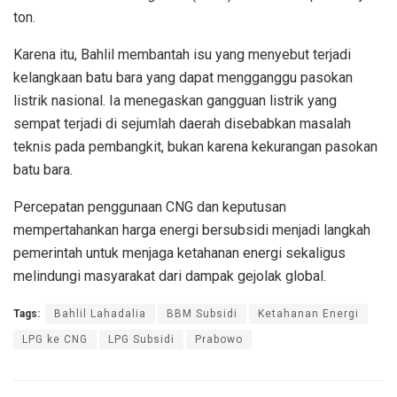
ton.
Karena itu, Bahlil membantah isu yang menyebut terjadi
kelangkaan batu bara yang dapat mengganggu pasokan
listrik nasional. Ia menegaskan gangguan listrik yang
sempat terjadi di sejumlah daerah disebabkan masalah
teknis pada pembangkit, bukan karena kekurangan pasokan
batu bara.
Percepatan penggunaan CNG dan keputusan
mempertahankan harga energi bersubsidi menjadi langkah
pemerintah untuk menjaga ketahanan energi sekaligus
melindungi masyarakat dari dampak gejolak global.
Tags:
Bahlil Lahadalia
BBM Subsidi
Ketahanan Energi
LPG ke CNG
LPG Subsidi
Prabowo