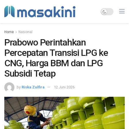
Home
Nasional
Prabowo Perintahkan
Percepatan Transisi LPG ke
CNG, Harga BBM dan LPG
Subsidi Tetap
by
Riska Zulfira
12 Juni 2026