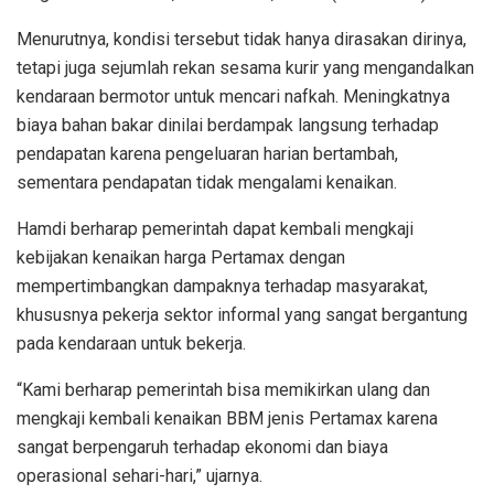
Menurutnya, kondisi tersebut tidak hanya dirasakan dirinya,
tetapi juga sejumlah rekan sesama kurir yang mengandalkan
kendaraan bermotor untuk mencari nafkah. Meningkatnya
biaya bahan bakar dinilai berdampak langsung terhadap
pendapatan karena pengeluaran harian bertambah,
sementara pendapatan tidak mengalami kenaikan.
Hamdi berharap pemerintah dapat kembali mengkaji
kebijakan kenaikan harga Pertamax dengan
mempertimbangkan dampaknya terhadap masyarakat,
khususnya pekerja sektor informal yang sangat bergantung
pada kendaraan untuk bekerja.
“Kami berharap pemerintah bisa memikirkan ulang dan
mengkaji kembali kenaikan BBM jenis Pertamax karena
sangat berpengaruh terhadap ekonomi dan biaya
operasional sehari-hari,” ujarnya.