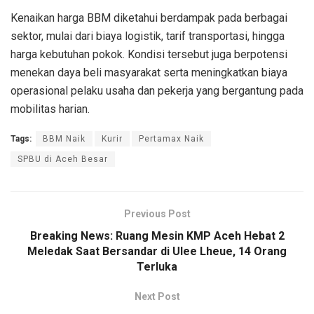
Kenaikan harga BBM diketahui berdampak pada berbagai
sektor, mulai dari biaya logistik, tarif transportasi, hingga
harga kebutuhan pokok. Kondisi tersebut juga berpotensi
menekan daya beli masyarakat serta meningkatkan biaya
operasional pelaku usaha dan pekerja yang bergantung pada
mobilitas harian.
Tags:
BBM Naik
Kurir
Pertamax Naik
SPBU di Aceh Besar
Previous Post
Breaking News: Ruang Mesin KMP Aceh Hebat 2
Meledak Saat Bersandar di Ulee Lheue, 14 Orang
Terluka
Next Post