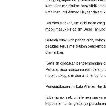
kemudian melakukan penyelidikan di
kata Irjen Pol Ahmad Haydar dalam k
Dia menjelaskan, tim gabungan yang 
mobil masuk ke dalam Desa Tanjung
Setelah dilakukan pengejaran, dalam
petugas terus melakukan pengembang
diamankan.
“Setelah dilakukan pengembangan, du
Petugas juga mengamankan barang bukt
mobil pickup, dan dua unit handphone,
Pengungkapan ini, kata Ahmad Hayda
Ia berharap, seluruh elemen masyara
kepolisian tentang adanya peredaran