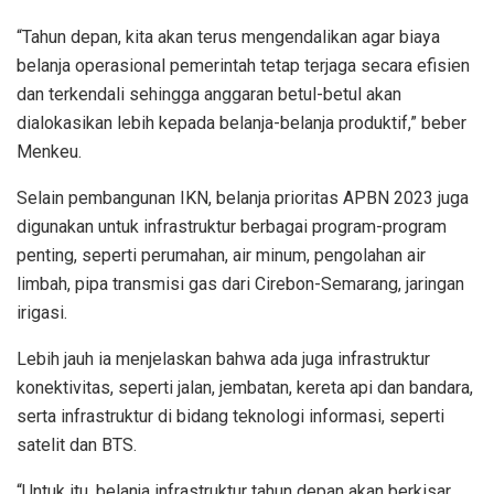
“Tahun depan, kita akan terus mengendalikan agar biaya
belanja operasional pemerintah tetap terjaga secara efisien
dan terkendali sehingga anggaran betul-betul akan
dialokasikan lebih kepada belanja-belanja produktif,” beber
Menkeu.
Selain pembangunan IKN, belanja prioritas APBN 2023 juga
digunakan untuk infrastruktur berbagai program-program
penting, seperti perumahan, air minum, pengolahan air
limbah, pipa transmisi gas dari Cirebon-Semarang, jaringan
irigasi.
Lebih jauh ia menjelaskan bahwa ada juga infrastruktur
konektivitas, seperti jalan, jembatan, kereta api dan bandara,
serta infrastruktur di bidang teknologi informasi, seperti
satelit dan BTS.
“Untuk itu, belanja infrastruktur tahun depan akan berkisar