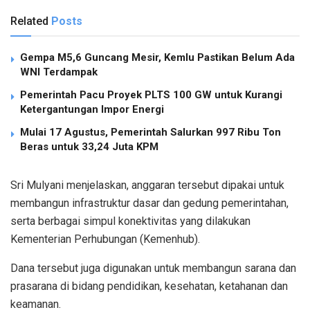
Related
Posts
Gempa M5,6 Guncang Mesir, Kemlu Pastikan Belum Ada
WNI Terdampak
Pemerintah Pacu Proyek PLTS 100 GW untuk Kurangi
Ketergantungan Impor Energi
Mulai 17 Agustus, Pemerintah Salurkan 997 Ribu Ton
Beras untuk 33,24 Juta KPM
Sri Mulyani menjelaskan, anggaran tersebut dipakai untuk
membangun infrastruktur dasar dan gedung pemerintahan,
serta berbagai simpul konektivitas yang dilakukan
Kementerian Perhubungan (Kemenhub).
Dana tersebut juga digunakan untuk membangun sarana dan
prasarana di bidang pendidikan, kesehatan, ketahanan dan
keamanan.