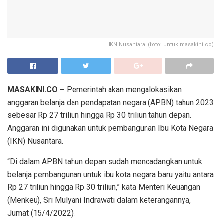
IKN Nusantara. (foto: untuk masakini.co)
MASAKINI.CO –
Pemerintah akan mengalokasikan
anggaran belanja dan pendapatan negara (APBN) tahun 2023
sebesar Rp 27 triliun hingga Rp 30 triliun tahun depan.
Anggaran ini digunakan untuk pembangunan Ibu Kota Negara
(IKN) Nusantara.
“Di dalam APBN tahun depan sudah mencadangkan untuk
belanja pembangunan untuk ibu kota negara baru yaitu antara
Rp 27 triliun hingga Rp 30 triliun,” kata Menteri Keuangan
(Menkeu), Sri Mulyani Indrawati dalam keterangannya,
Jumat (15/4/2022).