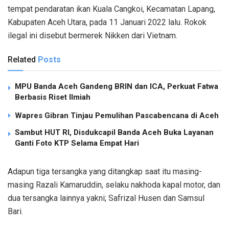
tempat pendaratan ikan Kuala Cangkoi, Kecamatan Lapang,
Kabupaten Aceh Utara, pada 11 Januari 2022 lalu. Rokok
ilegal ini disebut bermerek Nikken dari Vietnam.
Related
Posts
MPU Banda Aceh Gandeng BRIN dan ICA, Perkuat Fatwa
Berbasis Riset Ilmiah
Wapres Gibran Tinjau Pemulihan Pascabencana di Aceh
Sambut HUT RI, Disdukcapil Banda Aceh Buka Layanan
Ganti Foto KTP Selama Empat Hari
Adapun tiga tersangka yang ditangkap saat itu masing-
masing Razali Kamaruddin, selaku nakhoda kapal motor, dan
dua tersangka lainnya yakni; Safrizal Husen dan Samsul
Bari.