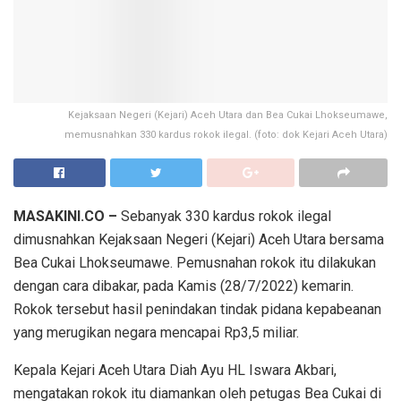
Kejaksaan Negeri (Kejari) Aceh Utara dan Bea Cukai Lhokseumawe,
memusnahkan 330 kardus rokok ilegal. (foto: dok Kejari Aceh Utara)
MASAKINI.CO –
Sebanyak 330 kardus rokok ilegal
dimusnahkan Kejaksaan Negeri (Kejari) Aceh Utara bersama
Bea Cukai Lhokseumawe. Pemusnahan rokok itu dilakukan
dengan cara dibakar, pada Kamis (28/7/2022) kemarin.
Rokok tersebut hasil penindakan tindak pidana kepabeanan
yang merugikan negara mencapai Rp3,5 miliar.
Kepala Kejari Aceh Utara Diah Ayu HL Iswara Akbari,
mengatakan rokok itu diamankan oleh petugas Bea Cukai di