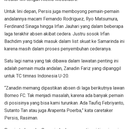
Untuk lini depan, Persis juga memboyong pemain-pemain
andalannya macam Fernando Rodriguez, Ryo Matsumura,
Ferdinand Sinaga hingga Irfan Jauhari yang dalam beberapa
laga terakhir absen akibat cedera. Justru sosok Irfan
Bachdim yang tidak masuk dalam list skuat ke Samarinda ini
karena masih dalam proses penyembuhan cederanya.
Satu lagi nama yang tak dibawa dalam lawatan penting ini
adalah pemain muda andalan, Zanadin Fariz yang dipanggil
untuk TC timnas Indonesia U-20.
“Zanadin memang dipastikan absen di laga berikutnya lawan
Borneo FC. Tak menjadi masalah, karena ada banyak pemain
di posisinya yang bisa kami turunkan. Ada Taufiq Febriyanto,
Sutanto Tan atau juga Arapenta Poerba,” kata caretaker
Persis, Rasiman.