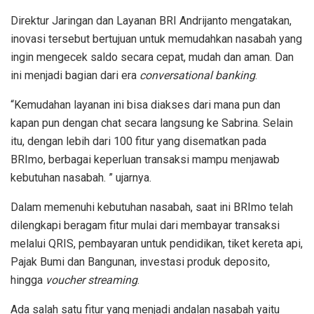
Direktur Jaringan dan Layanan BRI Andrijanto mengatakan,
inovasi tersebut bertujuan untuk memudahkan nasabah yang
ingin mengecek saldo secara cepat, mudah dan aman. Dan
ini menjadi bagian dari era
conversational banking
.
“Kemudahan layanan ini bisa diakses dari mana pun dan
kapan pun dengan chat secara langsung ke Sabrina. Selain
itu, dengan lebih dari 100 fitur yang disematkan pada
BRImo, berbagai keperluan transaksi mampu menjawab
kebutuhan nasabah. ” ujarnya.
Dalam memenuhi kebutuhan nasabah, saat ini BRImo telah
dilengkapi beragam fitur mulai dari membayar transaksi
melalui QRIS, pembayaran untuk pendidikan, tiket kereta api,
Pajak Bumi dan Bangunan, investasi produk deposito,
hingga
voucher streaming
.
Ada salah satu fitur yang menjadi andalan nasabah yaitu