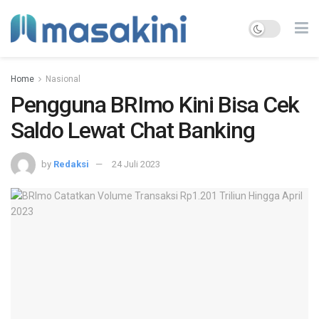
Home
Nasional
Pengguna BRImo Kini Bisa Cek
Saldo Lewat Chat Banking
by
Redaksi
24 Juli 2023