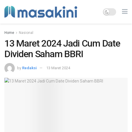
Home
Nasional
13 Maret 2024 Jadi Cum Date
Dividen Saham BBRI
by
Redaksi
13 Maret 2024