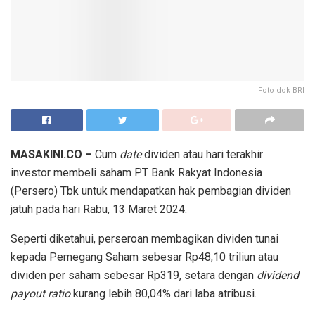
Foto dok BRI
MASAKINI.CO –
Cum
date
dividen atau hari terakhir
investor membeli saham PT Bank Rakyat Indonesia
(Persero) Tbk untuk mendapatkan hak pembagian dividen
jatuh pada hari Rabu, 13 Maret 2024.
Seperti diketahui, perseroan membagikan dividen tunai
kepada Pemegang Saham sebesar Rp48,10 triliun atau
dividen per saham sebesar Rp319, setara dengan
dividend
payout ratio
kurang lebih 80,04% dari laba atribusi.