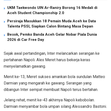
UKM Taekwondo UIN Ar-Raniry Borong 16 Medali di
Aceh Student Championship 2.0
Persiraja Masukkan 18 Pemain Muda Aceh ke Data
Talenta PSSI, Siapkan Calon Bintang Masa Depan
Besok, Pemko Banda Aceh Gelar Nobar Piala Dunia
2026 di Car Free Day
Sejak awal pertandingan, Inter melancarkan serangan ke
pertahanan Napoli. Alex Meret harus bekerja keras
menyelamatkan gawang.
Menit ke-13, Meret sukses amankan bola sundulan Matteo
Darmian yang mengarah ke gawang. Serangan yang
dibangun Inter sempat membuat Napoli terus bertahan.
Jelang rehat, menit ke-43 akhirnya Napoli kebobolan.
Darmian menyambar bola umpan silang Alessandro Bastoni.