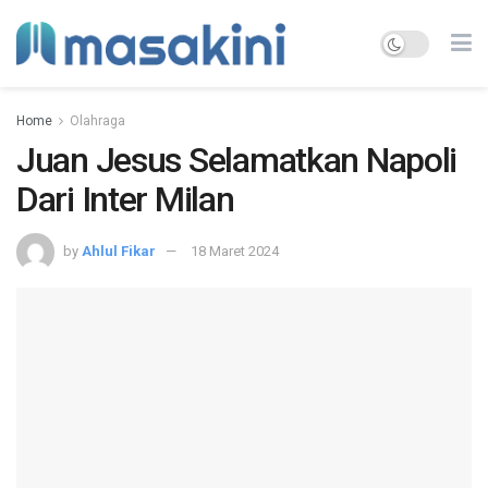
Home
Olahraga
Juan Jesus Selamatkan Napoli
Dari Inter Milan
by
Ahlul Fikar
18 Maret 2024