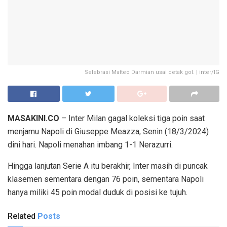
Selebrasi Matteo Darmian usai cetak gol. | inter/IG
MASAKINI.CO
– Inter Milan gagal koleksi tiga poin saat
menjamu Napoli di Giuseppe Meazza, Senin (18/3/2024)
dini hari. Napoli menahan imbang 1-1 Nerazurri.
Hingga lanjutan Serie A itu berakhir, Inter masih di puncak
klasemen sementara dengan 76 poin, sementara Napoli
hanya miliki 45 poin modal duduk di posisi ke tujuh.
Related
Posts