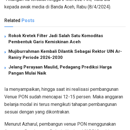
kepada awak media di Banda Aceh, Rabu (8/4/2024).
Related
Posts
Rokok Kretek Filter Jadi Salah Satu Komoditas
Pembentuk Garis Kemiskinan Aceh
Mujiburrahman Kembali Dilantik Sebagai Rektor UIN Ar-
Raniry Periode 2026-2030
Jelang Perayaan Maulid, Pedagang Prediksi Harga
Pangan Mulai Naik
Ia menyampaikan, hingga saat ini realisasi pembangunan
Venue PON sudah mencapai 12-15 persen. Maka anggaran
belanja modal ini terus mengikuti tahapan pembangunan
sesuai dengan yang dikontrakan.
Menurut Azharul, pembangun venue PON menggunakan