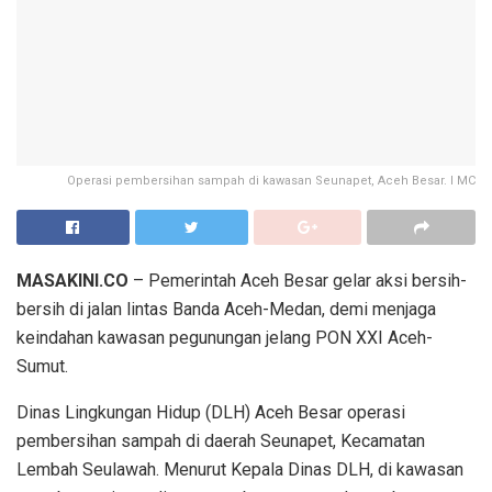
Operasi pembersihan sampah di kawasan Seunapet, Aceh Besar. I MC
MASAKINI.CO
– Pemerintah Aceh Besar gelar aksi bersih-
bersih di jalan lintas Banda Aceh-Medan, demi menjaga
keindahan kawasan pegunungan jelang PON XXI Aceh-
Sumut.
Dinas Lingkungan Hidup (DLH) Aceh Besar operasi
pembersihan sampah di daerah Seunapet, Kecamatan
Lembah Seulawah. Menurut Kepala Dinas DLH, di kawasan