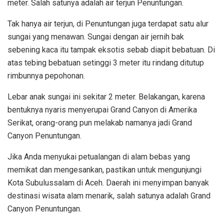
meter. Salah satunya adalah air terjun Penuntungan.
Tak hanya air terjun, di Penuntungan juga terdapat satu alur
sungai yang menawan. Sungai dengan air jernih bak
sebening kaca itu tampak eksotis sebab diapit bebatuan. Di
atas tebing bebatuan setinggi 3 meter itu rindang ditutup
rimbunnya pepohonan.
Lebar anak sungai ini sekitar 2 meter. Belakangan, karena
bentuknya nyaris menyerupai Grand Canyon di Amerika
Serikat, orang-orang pun melakab namanya jadi Grand
Canyon Penuntungan.
Jika Anda menyukai petualangan di alam bebas yang
memikat dan mengesankan, pastikan untuk mengunjungi
Kota Subulussalam di Aceh. Daerah ini menyimpan banyak
destinasi wisata alam menarik, salah satunya adalah Grand
Canyon Penuntungan.