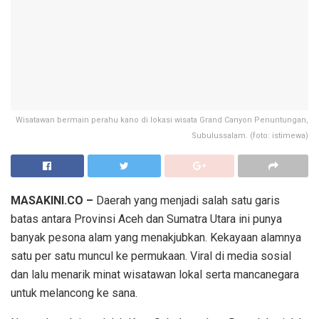
Wisatawan bermain perahu kano di lokasi wisata Grand Canyon Penuntungan,
Subulussalam. (foto: istimewa)
MASAKINI.CO –
Daerah yang menjadi salah satu garis
batas antara Provinsi Aceh dan Sumatra Utara ini punya
banyak pesona alam yang menakjubkan. Kekayaan alamnya
satu per satu muncul ke permukaan. Viral di media sosial
dan lalu menarik minat wisatawan lokal serta mancanegara
untuk melancong ke sana.