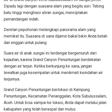
Dipadu lagi dengan suasana alam yang begitu asri. Tebing
batu tinggi menghiasi aliran sungai, menciptakan
pemandangan indah.
Deretan pepohonan melengkapi panorama alam yang
memikat itu. Suasana di sana dijamin bakal bikin Anda betah
dan enggan untuk pulang.
Suara air di anak sungai ini terdengar bergemuruh dari
kejauhan, karena Grand Canyon Penuntungan berdekatan
dengan air terjun. Ketika berkunjung ke sana, jangan
lewatkan juga kesempatan untuk menikmati keindahan air
terjunnya.
Grand Canyon Penuntungan berlokasi di Kampung
Penuntungan, Kecamatan Penanggalan, Kota Subulussalam,
Aceh. Untuk bisa sampai ke lokasi, Anda dapat melalui jalan
kabupaten yang telah beraspal dan mulus.