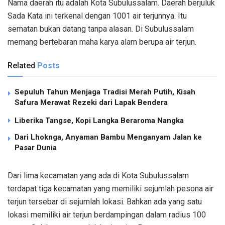
Nama daerah itu adalah Kota Subulussalam. Daerah berjuluk
Sada Kata ini terkenal dengan 1001 air terjunnya. Itu
sematan bukan datang tanpa alasan. Di Subulussalam
memang bertebaran maha karya alam berupa air terjun.
Related
Posts
Sepuluh Tahun Menjaga Tradisi Merah Putih, Kisah
Safura Merawat Rezeki dari Lapak Bendera
Liberika Tangse, Kopi Langka Beraroma Nangka
Dari Lhoknga, Anyaman Bambu Menganyam Jalan ke
Pasar Dunia
Dari lima kecamatan yang ada di Kota Subulussalam
terdapat tiga kecamatan yang memiliki sejumlah pesona air
terjun tersebar di sejumlah lokasi. Bahkan ada yang satu
lokasi memiliki air terjun berdampingan dalam radius 100