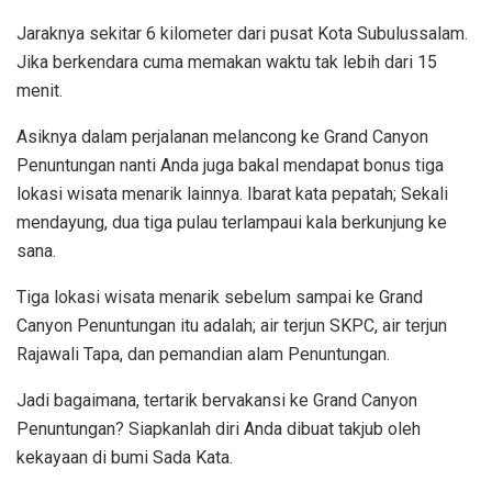
Jaraknya sekitar 6 kilometer dari pusat Kota Subulussalam.
Jika berkendara cuma memakan waktu tak lebih dari 15
menit.
Asiknya dalam perjalanan melancong ke Grand Canyon
Penuntungan nanti Anda juga bakal mendapat bonus tiga
lokasi wisata menarik lainnya. Ibarat kata pepatah; Sekali
mendayung, dua tiga pulau terlampaui kala berkunjung ke
sana.
Tiga lokasi wisata menarik sebelum sampai ke Grand
Canyon Penuntungan itu adalah; air terjun SKPC, air terjun
Rajawali Tapa, dan pemandian alam Penuntungan.
Jadi bagaimana, tertarik bervakansi ke Grand Canyon
Penuntungan? Siapkanlah diri Anda dibuat takjub oleh
kekayaan di bumi Sada Kata.