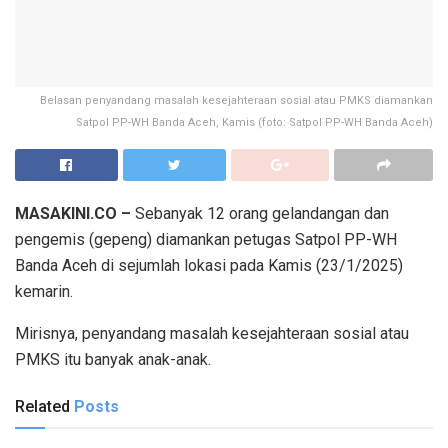
Belasan penyandang masalah kesejahteraan sosial atau PMKS diamankan
Satpol PP-WH Banda Aceh, Kamis (foto: Satpol PP-WH Banda Aceh)
MASAKINI.CO –
Sebanyak 12 orang gelandangan dan
pengemis (gepeng) diamankan petugas Satpol PP-WH
Banda Aceh di sejumlah lokasi pada Kamis (23/1/2025)
kemarin.
Mirisnya, penyandang masalah kesejahteraan sosial atau
PMKS itu banyak anak-anak.
Related
Posts