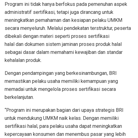
Program ini tidak hanya berfokus pada pemenuhan aspek
administratif sertifikasi, tetapi juga dirancang untuk
meningkatkan pemahaman dan kesiapan pelaku UMKM
secara menyeluruh. Melalui pendekatan terstruktur, peserta
dibekali dengan materi seperti proses sertifikasi
halal dan dokumen sistem jaminan proses produk halal
sebagai dasar dalam memahami kewajiban dan standar
kehalalan produk.
Dengan pendampingan yang berkesinambungan, BRI
memastikan pelaku usaha memiliki kemampuan yang
memadai untuk mengelola proses sertifikasi secara
berkelanjutan.
“Program ini merupakan bagian dari upaya strategis BRI
untuk mendukung UMKM naik kelas. Dengan memiliki
sertifikasi halal, para pelaku usaha dapat meningkatkan
kepercayaan konsumen dan menembus pasar yang lebih