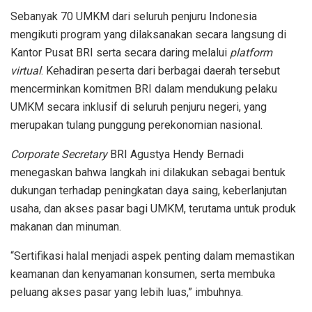
Sebanyak 70 UMKM dari seluruh penjuru Indonesia
mengikuti program yang dilaksanakan secara langsung di
Kantor Pusat BRI serta secara daring melalui
platform
virtual
. Kehadiran peserta dari berbagai daerah tersebut
mencerminkan komitmen BRI dalam mendukung pelaku
UMKM secara inklusif di seluruh penjuru negeri, yang
merupakan tulang punggung perekonomian nasional.
Corporate Secretary
BRI Agustya Hendy Bernadi
menegaskan bahwa langkah ini dilakukan sebagai bentuk
dukungan terhadap peningkatan daya saing, keberlanjutan
usaha, dan akses pasar bagi UMKM, terutama untuk produk
makanan dan minuman.
“Sertifikasi halal menjadi aspek penting dalam memastikan
keamanan dan kenyamanan konsumen, serta membuka
peluang akses pasar yang lebih luas,” imbuhnya.