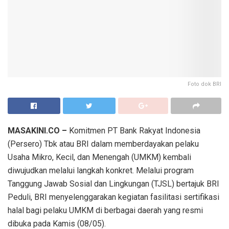
Foto dok BRI
MASAKINI.CO –
Komitmen PT Bank Rakyat Indonesia
(Persero) Tbk atau BRI dalam memberdayakan pelaku
Usaha Mikro, Kecil, dan Menengah (UMKM) kembali
diwujudkan melalui langkah konkret. Melalui program
Tanggung Jawab Sosial dan Lingkungan (TJSL) bertajuk BRI
Peduli, BRI menyelenggarakan kegiatan fasilitasi sertifikasi
halal bagi pelaku UMKM di berbagai daerah yang resmi
dibuka pada Kamis (08/05).