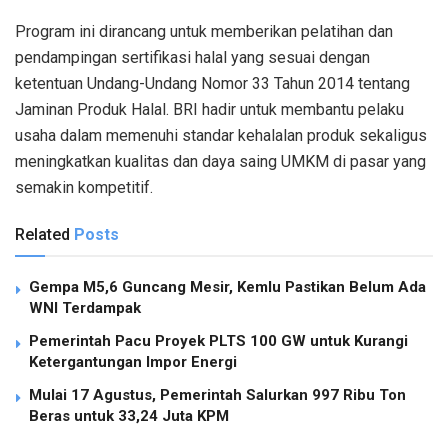
Program ini dirancang untuk memberikan pelatihan dan
pendampingan sertifikasi halal yang sesuai dengan
ketentuan Undang-Undang Nomor 33 Tahun 2014 tentang
Jaminan Produk Halal. BRI hadir untuk membantu pelaku
usaha dalam memenuhi standar kehalalan produk sekaligus
meningkatkan kualitas dan daya saing UMKM di pasar yang
semakin kompetitif.
Related
Posts
Gempa M5,6 Guncang Mesir, Kemlu Pastikan Belum Ada
WNI Terdampak
Pemerintah Pacu Proyek PLTS 100 GW untuk Kurangi
Ketergantungan Impor Energi
Mulai 17 Agustus, Pemerintah Salurkan 997 Ribu Ton
Beras untuk 33,24 Juta KPM