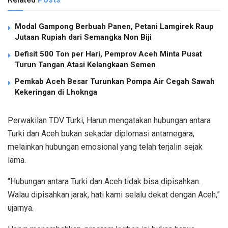
Modal Gampong Berbuah Panen, Petani Lamgirek Raup
Jutaan Rupiah dari Semangka Non Biji
Defisit 500 Ton per Hari, Pemprov Aceh Minta Pusat
Turun Tangan Atasi Kelangkaan Semen
Pemkab Aceh Besar Turunkan Pompa Air Cegah Sawah
Kekeringan di Lhoknga
Perwakilan TDV Turki, Harun mengatakan hubungan antara
Turki dan Aceh bukan sekadar diplomasi antarnegara,
melainkan hubungan emosional yang telah terjalin sejak
lama.
“Hubungan antara Turki dan Aceh tidak bisa dipisahkan.
Walau dipisahkan jarak, hati kami selalu dekat dengan Aceh,”
ujarnya.