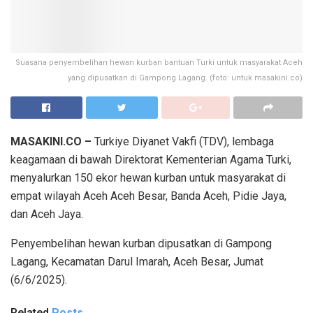
Suasana penyembelihan hewan kurban bantuan Turki untuk masyarakat Aceh
yang dipusatkan di Gampong Lagang. (foto: untuk masakini.co)
MASAKINI.CO –
Turkiye Diyanet Vakfi (TDV), lembaga
keagamaan di bawah Direktorat Kementerian Agama Turki,
menyalurkan 150 ekor hewan kurban untuk masyarakat di
empat wilayah Aceh Aceh Besar, Banda Aceh, Pidie Jaya,
dan Aceh Jaya.
Penyembelihan hewan kurban dipusatkan di Gampong
Lagang, Kecamatan Darul Imarah, Aceh Besar, Jumat
(6/6/2025).
Related
Posts