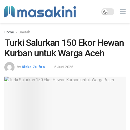
Home
Daerah
Turki Salurkan 150 Ekor Hewan
Kurban untuk Warga Aceh
by
Riska Zulfira
6 Juni 2025