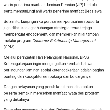
waris penerima manfaat Jaminan Pensiun (JP) berkala
serta mengunjungi ahli waris penerima manfaat Beasiswa.
Selain itu, kunjungan ke perusahaan-perusahaan peserta
juga dilakukan agar hubungan strategis terus terjaga,
memperkuat engagement, dan memberikan nilai tambah
melalui program
Customer Relationship Management
(CRM).
Melalui peringatan Hari Pelanggan Nasional, BPJS
Ketenagakerjaan ingin mengingatkan kembali bahwa
perlindungan jaminan sosial ketenagakerjaan adalah bagian
penting dari kesejahteraan pekerja dan keluarganya.
Dengan pelayanan yang penuh ketulusan, diharapkan
peserta semakin merasakan manfaat nyata dari program
yang diikutinya.
Pramudya menyampaikan Hari Pelanggan Nasional adalah