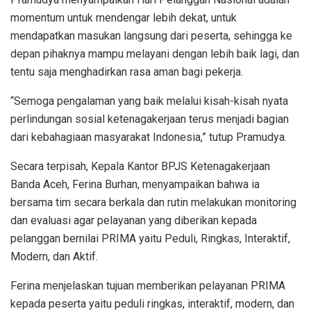
momentum untuk mendengar lebih dekat, untuk
mendapatkan masukan langsung dari peserta, sehingga ke
depan pihaknya mampu melayani dengan lebih baik lagi, dan
tentu saja menghadirkan rasa aman bagi pekerja.
“Semoga pengalaman yang baik melalui kisah-kisah nyata
perlindungan sosial ketenagakerjaan terus menjadi bagian
dari kebahagiaan masyarakat Indonesia,” tutup Pramudya.
Secara terpisah, Kepala Kantor BPJS Ketenagakerjaan
Banda Aceh, Ferina Burhan, menyampaikan bahwa ia
bersama tim secara berkala dan rutin melakukan monitoring
dan evaluasi agar pelayanan yang diberikan kepada
pelanggan bernilai PRIMA yaitu Peduli, Ringkas, Interaktif,
Modern, dan Aktif.
Ferina menjelaskan tujuan memberikan pelayanan PRIMA
kepada peserta yaitu peduli ringkas, interaktif, modern, dan