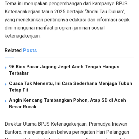
Tema ini merupakan pengembangan dari kampanye BPJS
Ketenagakerjaan tahun 2025 bertajuk “Andai Tau Duluan”,
yang menekankan pentingnya edukasi dan informasi sejak
dini mengenai manfaat program jaminan sosial
ketenagakerjaan.
Related
Posts
96 Kios Pasar Jagong Jeget Aceh Tengah Hangus
Terbakar
Cuaca Tak Menentu, Ini Cara Sederhana Menjaga Tubuh
Tetap Fit
Angin Kencang Tumbangkan Pohon, Atap SD di Aceh
Besar Rusak
Direktur Utama BPJS Ketenagakerjaan, Pramudya Iriawan
Buntoro, menyampaikan bahwa peringatan Hari Pelanggan