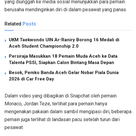
yang diunggah ke media sosial menunjukkan para pemain
berusaha mendinginkan diri di dalam pesawat yang panas.
Related
Posts
UKM Taekwondo UIN Ar-Raniry Borong 16 Medali di
Aceh Student Championship 2.0
Persiraja Masukkan 18 Pemain Muda Aceh ke Data
Talenta PSSI, Siapkan Calon Bintang Masa Depan
Besok, Pemko Banda Aceh Gelar Nobar Piala Dunia
2026 di Car Free Day
Dalam video yang dibagikan di Snapchat oleh pemain
Monaco, Jordan Teze, terlihat para pemain hanya
mengenakan pakaian dalam sambil mengipasi diri, beberapa
pemain juga terlihat di landasan pacu setelah turun dari
pesawat.