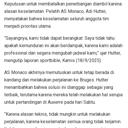
Keputusan untuk membatalkan penerbangan diambil karena
alasan keselamatan. Pelatih AS Monaco, Adi Hutter,
menyatakan bahwa keselamatan seluruh anggota tim
menjadi prioritas utama.
“Sayangnya, kami tidak dapat berangkat. Saya tidak tahu
apakah kemunduran ini akan berdampak, karena kami adalah
profesional dan segera mengubah jadwal kami,” ujar Hutter,
mengutip laporan sportbible, Kamis (18/9/2025).
AS Monaco akhirnya memutuskan untuk tetap berada di
kandang dan melakukan perjalanan ke Bruges. Hutter
menambahkan bahwa solusi ini dianggap sebagai yang
terbaik, terutama karena mereka telah melakukan hal serupa
untuk pertandingan di Auxerre pada hari Sabtu.
“Karena alasan teknis, tidak mungkin untuk melakukan
perjalanan, karena keselamatan semua orang tidak terjamin.