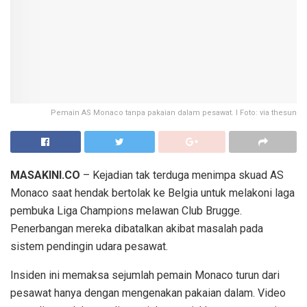
Pemain AS Monaco tanpa pakaian dalam pesawat. I Foto: via thesun
MASAKINI.CO
– Kejadian tak terduga menimpa skuad AS
Monaco saat hendak bertolak ke Belgia untuk melakoni laga
pembuka Liga Champions melawan Club Brugge.
Penerbangan mereka dibatalkan akibat masalah pada
sistem pendingin udara pesawat.
Insiden ini memaksa sejumlah pemain Monaco turun dari
pesawat hanya dengan mengenakan pakaian dalam. Video