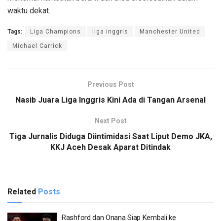
waktu dekat.
Tags:
Liga Champions
liga inggris
Manchester United
Michael Carrick
Previous Post
Nasib Juara Liga Inggris Kini Ada di Tangan Arsenal
Next Post
Tiga Jurnalis Diduga Diintimidasi Saat Liput Demo JKA,
KKJ Aceh Desak Aparat Ditindak
Related
Posts
Rashford dan Onana Siap Kembali ke