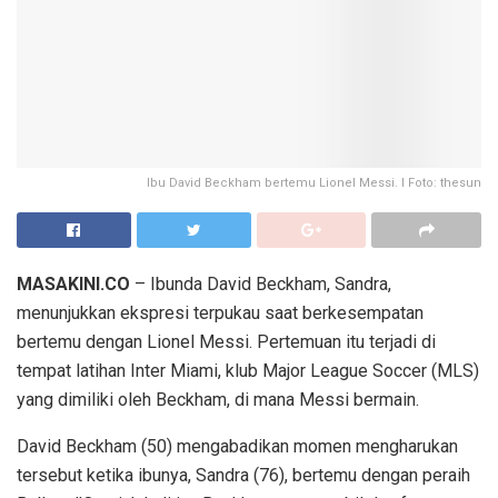
Ibu David Beckham bertemu Lionel Messi. I Foto: thesun
MASAKINI.CO
– Ibunda David Beckham, Sandra,
menunjukkan ekspresi terpukau saat berkesempatan
bertemu dengan Lionel Messi. Pertemuan itu terjadi di
tempat latihan Inter Miami, klub Major League Soccer (MLS)
yang dimiliki oleh Beckham, di mana Messi bermain.
David Beckham (50) mengabadikan momen mengharukan
tersebut ketika ibunya, Sandra (76), bertemu dengan peraih