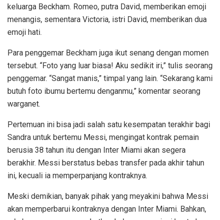
keluarga Beckham. Romeo, putra David, memberikan emoji
menangis, sementara Victoria, istri David, memberikan dua
emoji hati.
Para penggemar Beckham juga ikut senang dengan momen
tersebut. “Foto yang luar biasa! Aku sedikit iri,” tulis seorang
penggemar. “Sangat manis,” timpal yang lain. “Sekarang kami
butuh foto ibumu bertemu denganmu,” komentar seorang
warganet.
Pertemuan ini bisa jadi salah satu kesempatan terakhir bagi
Sandra untuk bertemu Messi, mengingat kontrak pemain
berusia 38 tahun itu dengan Inter Miami akan segera
berakhir. Messi berstatus bebas transfer pada akhir tahun
ini, kecuali ia memperpanjang kontraknya.
Meski demikian, banyak pihak yang meyakini bahwa Messi
akan memperbarui kontraknya dengan Inter Miami. Bahkan,