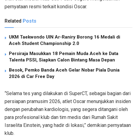
pernyataan resmi terkait kondisi Oscar.
Related
Posts
UKM Taekwondo UIN Ar-Raniry Borong 16 Medali di
Aceh Student Championship 2.0
Persiraja Masukkan 18 Pemain Muda Aceh ke Data
Talenta PSSI, Siapkan Calon Bintang Masa Depan
Besok, Pemko Banda Aceh Gelar Nobar Piala Dunia
2026 di Car Free Day
“Selama tes yang dilakukan di SuperCT, sebagai bagian dari
persiapan pramusim 2026, atlet Oscar menunjukkan insiden
dengan perubahan kardiologis, yang segera ditangani oleh
para profesional klub dan tim medis dari Rumah Sakit
Israelita Einstein, yang hadir di lokasi,” demikian pernyataan
klub.