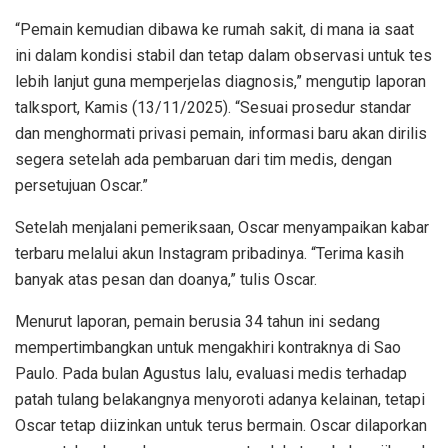
“Pemain kemudian dibawa ke rumah sakit, di mana ia saat
ini dalam kondisi stabil dan tetap dalam observasi untuk tes
lebih lanjut guna memperjelas diagnosis,” mengutip laporan
talksport, Kamis (13/11/2025). “Sesuai prosedur standar
dan menghormati privasi pemain, informasi baru akan dirilis
segera setelah ada pembaruan dari tim medis, dengan
persetujuan Oscar.”
Setelah menjalani pemeriksaan, Oscar menyampaikan kabar
terbaru melalui akun Instagram pribadinya. “Terima kasih
banyak atas pesan dan doanya,” tulis Oscar.
Menurut laporan, pemain berusia 34 tahun ini sedang
mempertimbangkan untuk mengakhiri kontraknya di Sao
Paulo. Pada bulan Agustus lalu, evaluasi medis terhadap
patah tulang belakangnya menyoroti adanya kelainan, tetapi
Oscar tetap diizinkan untuk terus bermain. Oscar dilaporkan