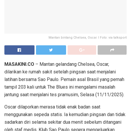
Mantan bintang Chelsea, Oscar. I Foto: via talksport
MASAKINI.CO
– Mantan gelandang Chelsea, Oscar,
dilarikan ke rumah sakit setelah pingsan saat menjalani
latihan bersama Sao Paulo. Pemain asal Brasil yang pernah
tampil 203 kali untuk The Blues ini mengalami masalah
jantung saat menjalani tes pramusim, Selasa (11/11/2025).
Oscar dilaporkan merasa tidak enak badan saat
menggunakan sepeda statis. Ia kemudian pingsan dan tidak
sadarkan diri selama sekitar dua menit sebelum ditangani
oleh staf medis. Klub Sao Paulo segera mengeluarkan