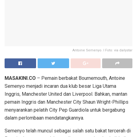
Antoine Semenyo. I Foto: via dailystar
MASAKINI.CO
– Pemain berbakat Bournemouth, Antoine
Semenyo menjadi incaran dua klub besar Liga Utama
Inggris, Manchester United dan Liverpool. Bahkan, mantan
pemain Inggris dan Manchester City Shaun Wright-Phillips
menyarankan pelatih City Pep Guardiola untuk bergabung
dalam perlombaan mendatangkannya.
Semenyo telah muncul sebagai salah satu bakat tercerah di