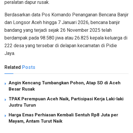
peralatan dapur rusak.
Berdasarkan data Pos Komando Penanganan Bencana Banjir
dan Longsor Aceh hingga 7 Januari 2026, bencana banjir
bandang yang terjadi sejak 26 November 2025 telah
berdampak pada 98.580 jiwa atau 26.825 kepala keluarga di
222 desa yang tersebar di delapan kecamatan di Pidie
Jaya.
Related
Posts
Angin Kencang Tumbangkan Pohon, Atap SD di Aceh
Besar Rusak
TPAK Perempuan Aceh Naik, Partisipasi Kerja Laki-laki
Justru Turun
Harga Emas Perhiasan Kembali Sentuh Rp8 Juta per
Mayam, Antam Turut Naik