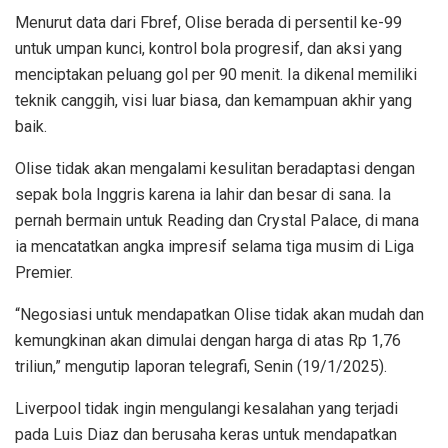
Menurut data dari Fbref, Olise berada di persentil ke-99
untuk umpan kunci, kontrol bola progresif, dan aksi yang
menciptakan peluang gol per 90 menit. Ia dikenal memiliki
teknik canggih, visi luar biasa, dan kemampuan akhir yang
baik.
Olise tidak akan mengalami kesulitan beradaptasi dengan
sepak bola Inggris karena ia lahir dan besar di sana. Ia
pernah bermain untuk Reading dan Crystal Palace, di mana
ia mencatatkan angka impresif selama tiga musim di Liga
Premier.
“Negosiasi untuk mendapatkan Olise tidak akan mudah dan
kemungkinan akan dimulai dengan harga di atas Rp 1,76
triliun,” mengutip laporan telegrafi, Senin (19/1/2025).
Liverpool tidak ingin mengulangi kesalahan yang terjadi
pada Luis Diaz dan berusaha keras untuk mendapatkan