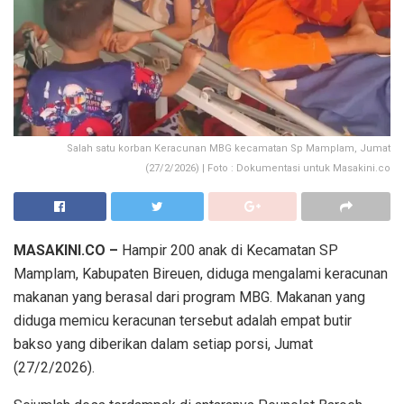
Salah satu korban Keracunan MBG kecamatan Sp Mamplam, Jumat
(27/2/2026) | Foto : Dokumentasi untuk Masakini.co
MASAKINI.CO –
Hampir 200 anak di Kecamatan SP
Mamplam, Kabupaten Bireuen, diduga mengalami keracunan
makanan yang berasal dari program MBG. Makanan yang
diduga memicu keracunan tersebut adalah empat butir
bakso yang diberikan dalam setiap porsi, Jumat
(27/2/2026).