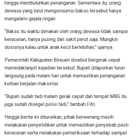
hingga membutuhkan penanganan. Sementara itu, orang
dewasa yang turut mengonsumsi bakso tersebut hanya
mengalami gejala ringan.
“Bakso itu waktu dimakan oleh orang dewasa tidak sampai
keracunan, hanya pusing dan sakit perut saja. Mungkin
dosisnya kalau untuk anak kecil berlebihan,” ujarnya.
Pemerintah Kabupaten Bireuen disebut bergerak cepat
menindaklanjuti kejadian tersebut. Bupati dilaporkan turun
langsung pada malam hari untuk memastikan penanganan
korban berjalan maksimal.
“Bupati sudah tadi malam gerak cepat dan tempat MBG itu
juga sudah disegel polisi tadi,” tambah Fitri.
Hingga berita ini diturunkan, pihak berwenang masih
melakukan penyelidikan untuk memastikan penyebab pasti
keracunan serta melakukan pemeriksaan terhadap sampel