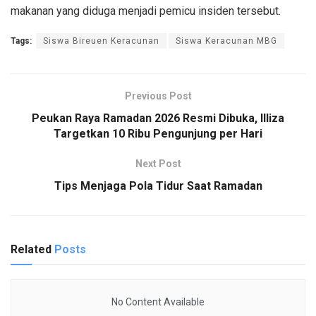
makanan yang diduga menjadi pemicu insiden tersebut.
Tags:
Siswa Bireuen Keracunan
Siswa Keracunan MBG
Previous Post
Peukan Raya Ramadan 2026 Resmi Dibuka, Illiza
Targetkan 10 Ribu Pengunjung per Hari
Next Post
Tips Menjaga Pola Tidur Saat Ramadan
Related
Posts
No Content Available