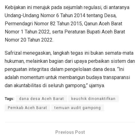
Kebijakan ini merujuk pada sejumlah regulasi, di antaranya
Undang-Undang Nomor 6 Tahun 2014 tentang Desa,
Permendagri Nomor 82 Tahun 2015, Qanun Aceh Barat
Nomor 1 Tahun 2022, serta Peraturan Bupati Aceh Barat
Nomor 20 Tahun 2022.
Safrizal menegaskan, langkah tegas ini bukan semata-mata
hukuman, melainkan bagian dari upaya perbaikan sistem dan
penguatan integritas dalam pengelolaan dana desa. “Ini
adalah momentum untuk membangun budaya transparansi
dan akuntabilitas di seluruh gampong,” ujarnya.
Tags:
dana desa Aceh Barat
keuchik dinonaktifkan
Pemkab Aceh Barat
temuan audit gampong
Previous Post