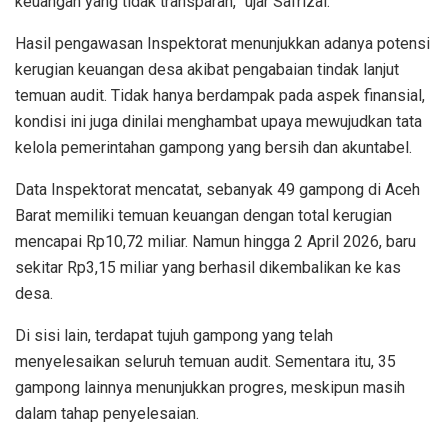
keuangan yang tidak transparan,” ujar Safrizal.
Hasil pengawasan Inspektorat menunjukkan adanya potensi
kerugian keuangan desa akibat pengabaian tindak lanjut
temuan audit. Tidak hanya berdampak pada aspek finansial,
kondisi ini juga dinilai menghambat upaya mewujudkan tata
kelola pemerintahan gampong yang bersih dan akuntabel.
Data Inspektorat mencatat, sebanyak 49 gampong di Aceh
Barat memiliki temuan keuangan dengan total kerugian
mencapai Rp10,72 miliar. Namun hingga 2 April 2026, baru
sekitar Rp3,15 miliar yang berhasil dikembalikan ke kas
desa.
Di sisi lain, terdapat tujuh gampong yang telah
menyelesaikan seluruh temuan audit. Sementara itu, 35
gampong lainnya menunjukkan progres, meskipun masih
dalam tahap penyelesaian.