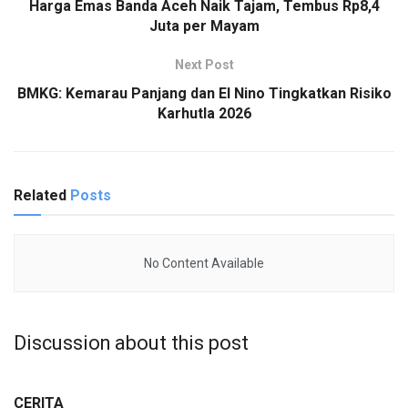
Harga Emas Banda Aceh Naik Tajam, Tembus Rp8,4
Juta per Mayam
Next Post
BMKG: Kemarau Panjang dan El Nino Tingkatkan Risiko
Karhutla 2026
Related
Posts
No Content Available
Discussion about this post
CERITA