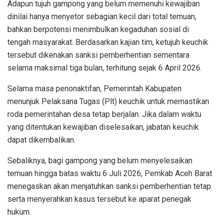
Adapun tujuh gampong yang belum memenuhi kewajiban
dinilai hanya menyetor sebagian kecil dari total temuan,
bahkan berpotensi menimbulkan kegaduhan sosial di
tengah masyarakat. Berdasarkan kajian tim, ketujuh keuchik
tersebut dikenakan sanksi pemberhentian sementara
selama maksimal tiga bulan, terhitung sejak 6 April 2026.
Selama masa penonaktifan, Pemerintah Kabupaten
menunjuk Pelaksana Tugas (Plt) keuchik untuk memastikan
roda pemerintahan desa tetap berjalan. Jika dalam waktu
yang ditentukan kewajiban diselesaikan, jabatan keuchik
dapat dikembalikan.
Sebaliknya, bagi gampong yang belum menyelesaikan
temuan hingga batas waktu 6 Juli 2026, Pemkab Aceh Barat
menegaskan akan menjatuhkan sanksi pemberhentian tetap
serta menyerahkan kasus tersebut ke aparat penegak
hukum.