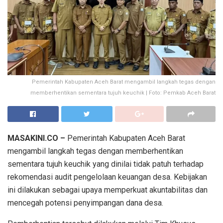
Pemerintah Kabupaten Aceh Barat mengambil langkah tegas dengan
memberhentikan sementara tujuh keuchik | Foto: Pemkab Aceh Barat
MASAKINI.CO –
Pemerintah Kabupaten Aceh Barat
mengambil langkah tegas dengan memberhentikan
sementara tujuh keuchik yang dinilai tidak patuh terhadap
rekomendasi audit pengelolaan keuangan desa. Kebijakan
ini dilakukan sebagai upaya memperkuat akuntabilitas dan
mencegah potensi penyimpangan dana desa.