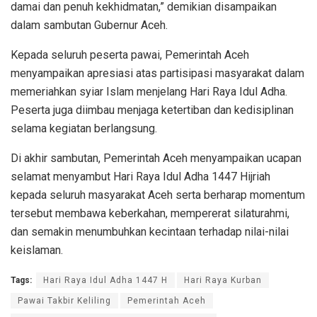
damai dan penuh kekhidmatan,” demikian disampaikan
dalam sambutan Gubernur Aceh.
Kepada seluruh peserta pawai, Pemerintah Aceh
menyampaikan apresiasi atas partisipasi masyarakat dalam
memeriahkan syiar Islam menjelang Hari Raya Idul Adha.
Peserta juga diimbau menjaga ketertiban dan kedisiplinan
selama kegiatan berlangsung.
Di akhir sambutan, Pemerintah Aceh menyampaikan ucapan
selamat menyambut Hari Raya Idul Adha 1447 Hijriah
kepada seluruh masyarakat Aceh serta berharap momentum
tersebut membawa keberkahan, mempererat silaturahmi,
dan semakin menumbuhkan kecintaan terhadap nilai-nilai
keislaman.
Tags:
Hari Raya Idul Adha 1447 H
Hari Raya Kurban
Pawai Takbir Keliling
Pemerintah Aceh