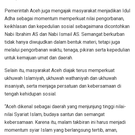
Pemerintah Aceh juga mengajak masyarakat menjadikan Idul
Adha sebagai momentum memperkuat nilai pengorbanan,
keikhlasan dan kepedulian sosial sebagaimana dicontohkan
Nabi Ibrahim AS dan Nabi Ismail AS. Semangat berkurban
tidak hanya diwujudkan dalam bentuk materi, tetapi juga
melalui pengorbanan waktu, tenaga, pikiran serta kepedulian
untuk kemajuan umat dan daerah.
Selain itu, masyarakat Aceh diajak terus memperkuat
ukhuwah Islamiyah, ukhuwah wathaniyah dan ukhuwah
insaniyah, serta menjaga persatuan dan kebersamaan di
tengah kehidupan sosial.
“Aceh dikenal sebagai daerah yang menjunjung tinggi nilai-
nilai Syariat Islam, budaya santun dan semangat
kebersamaan. Karena itu, malam takbiran ini harus menjadi
momentum syiar Islam yang berlangsung tertib, aman,