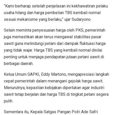
“Kami berharap setelah penjelasan ini kekhawatiran pelaku
usaha hilang dan harga pembelian TBS kembali normal
sesuai mekanisme yang berlaku,” ujar Sudaryono.
Selain meminta penyesuaian harga oleh PKS, pemerintah
juga memastikan akan terus mengawal stabilitas pasar
sawit guna melindungi petani dari dampak fluktuasi harga
yang tidak wajar. Harga TBS yang kembali normal dinilai
penting untuk menjaga pendapatan jutaan petani sawit di
berbagai daerah.
Ketua Umum GAPKI, Eddy Martono, mengapresiasi langkah
cepat pemerintah dalam menangani gejolak harga sawit.
Menurutnya, kepastian kebijakan diperlukan agar industri
sawit tetap berjalan dan harga TBS di tingkat petani segera
pulih.
Sementara itu, Kepala Satgas Pangan Polri Ade Safri