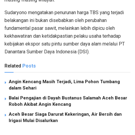
Sudaryono mengatakan penurunan harga TBS yang terjadi
belakangan ini bukan disebabkan oleh perubahan
fundamental pasar sawit, melainkan lebih dipicu oleh
kekhawatiran dan ketidakpastian pelaku usaha terhadap
kebijakan ekspor satu pintu sumber daya alam melalui PT
Danantara Sumber Daya Indonesia (DSI).
Related
Posts
Angin Kencang Masih Terjadi, Lima Pohon Tumbang
dalam Sehari
Balai Pengajian di Dayah Bustanus Salamah Aceh Besar
Roboh Akibat Angin Kencang
Aceh Besar Siaga Darurat Kekeringan, Air Bersih dan
Irigasi Mulai Disalurkan