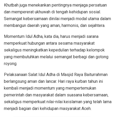
Khutbah juga menekankan pentingnya menjaga persatuan
dan mempererat ukhuwah di tengah kehidupan sosial.
Semangat kebersamaan dinilai menjadi modal utama dalam
membangun daerah yang aman, harmonis, dan sejahtera.
Momentum Idul Adha, kata dia, harus menjadi sarana
memperkuat hubungan antara sesama masyarakat
sekaligus meningkatkan kepedulian terhadap kelompok
yang membutuhkan melalui semangat berbagi dan gotong
royong.
Pelaksanaan Salat Idul Adha di Masjid Raya Baiturrahman
berlangsung aman dan lancar. Hari raya kurban tahun ini
kembali menjadi momentum yang mempertemukan
pemerintah dan masyarakat dalam suasana kebersamaan,
sekaligus memperkuat nilai-nilai keislaman yang telah lama
menjadi bagian dari kehidupan masyarakat Aceh.