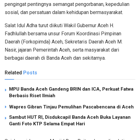
pengingat pentingnya semangat pengorbanan, kepedulian
sosial, dan persatuan dalam kehidupan bermasyarakat.
Salat Idul Adha turut diikuti Wakil Gubernur Aceh H.
Fadhlullah bersama unsur Forum Koordinasi Pimpinan
Daerah (Forkopimda) Aceh, Sekretaris Daerah Aceh M.
Nasir, jajaran Pemerintah Aceh, serta masyarakat dari
berbagai daerah di Banda Aceh dan sekitarnya.
Related
Posts
MPU Banda Aceh Gandeng BRIN dan ICA, Perkuat Fatwa
Berbasis Riset Ilmiah
Wapres Gibran Tinjau Pemulihan Pascabencana di Aceh
Sambut HUT RI, Disdukcapil Banda Aceh Buka Layanan
Ganti Foto KTP Selama Empat Hari