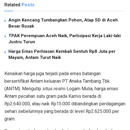
Related
Posts
Angin Kencang Tumbangkan Pohon, Atap SD di Aceh
Besar Rusak
TPAK Perempuan Aceh Naik, Partisipasi Kerja Laki-laki
Justru Turun
Harga Emas Perhiasan Kembali Sentuh Rp8 Juta per
Mayam, Antam Turut Naik
Kenaikan harga juga terjadi pada emas batangan
bersertifikat Antam keluaran PT Aneka Tambang Tbk
(ANTM). Mengutip situs resmi Logam Mulia, harga emas
Antam pecahan satu gram pada Kamis berada di
Rp2.640.000, atau naik Rp15.000 dibandingkan perdagangan
sehari sebelumnya yang berada di level Rp2.625.000 per
gram.