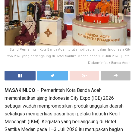
Stand Pemerintah Kota Banda Aceh turut ambil bagian dalam Indonesia City
Expo 2026 yang berlangsung di Hotel Santika Medan pada 1–3 Juli 2026. | Foto:
Diskominfotik Banda Aceh
MASAKINI.CO –
Pemerintah Kota Banda Aceh
memanfaatkan ajang Indonesia City Expo (ICE) 2026
sebagai wadah mempromosikan produk unggulan daerah
sekaligus memperluas pasar bagi pelaku Industri Kecil
Menengah (IKM). Kegiatan yang berlangsung di Hotel
Santika Medan pada 1–3 Juli 2026 itu merupakan bagian