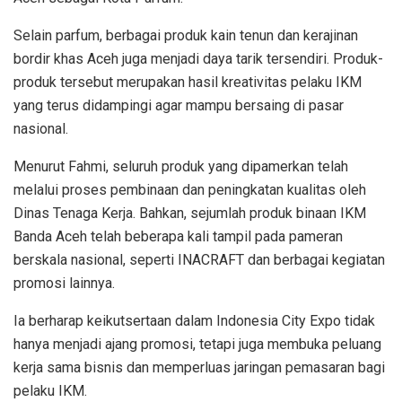
Selain parfum, berbagai produk kain tenun dan kerajinan
bordir khas Aceh juga menjadi daya tarik tersendiri. Produk-
produk tersebut merupakan hasil kreativitas pelaku IKM
yang terus didampingi agar mampu bersaing di pasar
nasional.
Menurut Fahmi, seluruh produk yang dipamerkan telah
melalui proses pembinaan dan peningkatan kualitas oleh
Dinas Tenaga Kerja. Bahkan, sejumlah produk binaan IKM
Banda Aceh telah beberapa kali tampil pada pameran
berskala nasional, seperti INACRAFT dan berbagai kegiatan
promosi lainnya.
Ia berharap keikutsertaan dalam Indonesia City Expo tidak
hanya menjadi ajang promosi, tetapi juga membuka peluang
kerja sama bisnis dan memperluas jaringan pemasaran bagi
pelaku IKM.