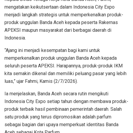
mengatakan keikutsertaan dalam Indonesia City Expo
menjadi langkah strategis untuk memperkenalkan produk-
produk unggulan Banda Aceh kepada peserta Rakernas
APEKSI maupun masyarakat dari berbagai daerah di
Indonesia.
“Ajang ini menjadi kesempatan bagi kami untuk
memperkenalkan produk unggulan Banda Aceh kepada
seluruh peserta APEKSI. Harapannya, produk-produk IKM
kita semakin dikenal dan memiliki peluang pasar yang lebih
luas,” ujar Fahmi, Kamis (2/7/2026).
Ia menjelaskan, Banda Aceh secara rutin mengikuti
Indonesia City Expo setiap tahun dengan membawa produk-
produk terbaik hasil pembinaan pemerintah daerah. Salah
satu produk yang terus dipromosikan adalah parfum
sebagai bagian dari upaya memperkuat identitas Banda
Aceh sebagai Kota Parfum.