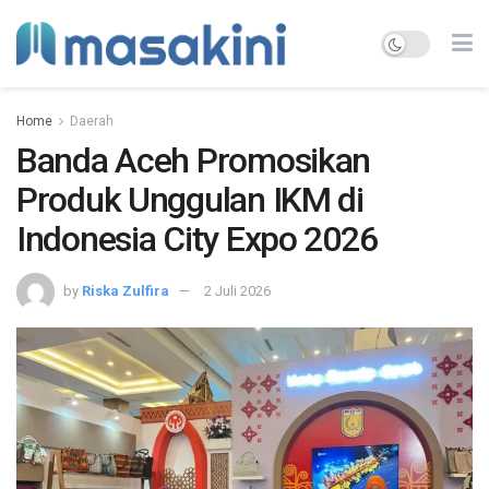
Home
Daerah
Banda Aceh Promosikan
Produk Unggulan IKM di
Indonesia City Expo 2026
by
Riska Zulfira
2 Juli 2026