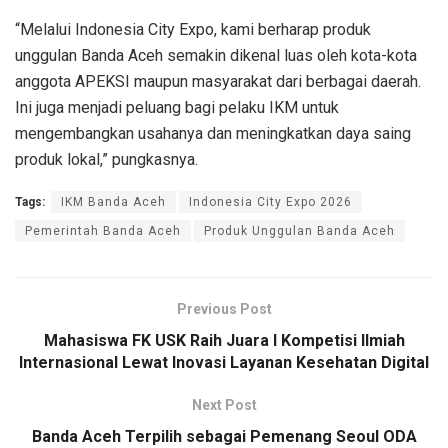
“Melalui Indonesia City Expo, kami berharap produk
unggulan Banda Aceh semakin dikenal luas oleh kota-kota
anggota APEKSI maupun masyarakat dari berbagai daerah.
Ini juga menjadi peluang bagi pelaku IKM untuk
mengembangkan usahanya dan meningkatkan daya saing
produk lokal,” pungkasnya.
Tags:
IKM Banda Aceh
Indonesia City Expo 2026
Pemerintah Banda Aceh
Produk Unggulan Banda Aceh
Previous Post
Mahasiswa FK USK Raih Juara I Kompetisi Ilmiah
Internasional Lewat Inovasi Layanan Kesehatan Digital
Next Post
Banda Aceh Terpilih sebagai Pemenang Seoul ODA