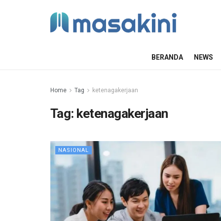
BERANDA
NEWS
Home
Tag
ketenagakerjaan
Tag:
ketenagakerjaan
NASIONAL