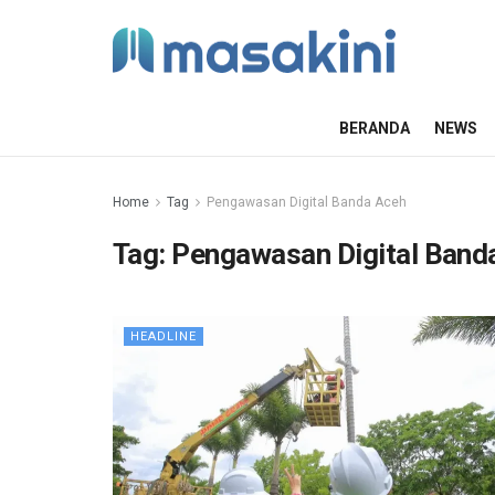
BERANDA
NEWS
Home
Tag
Pengawasan Digital Banda Aceh
Tag:
Pengawasan Digital Band
HEADLINE