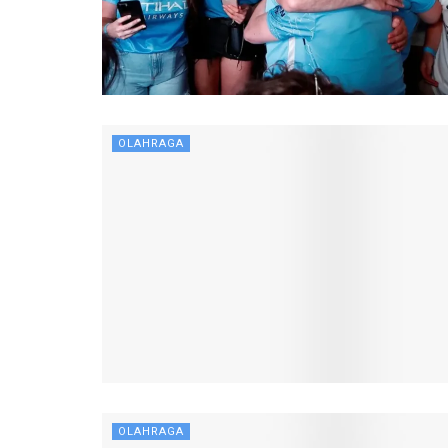
OLAHRAGA
OLAHRAGA