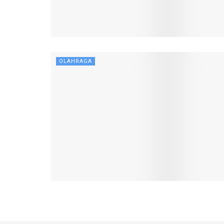
OLAHRAGA