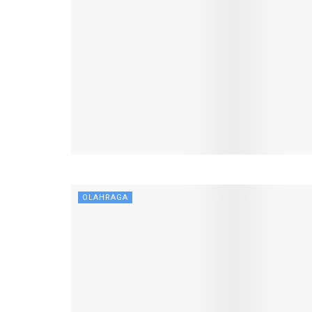
OLAHRAGA