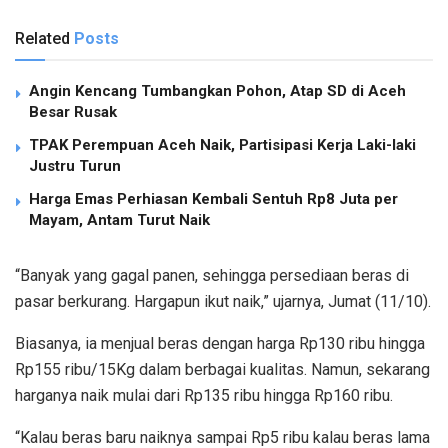
Related
Posts
Angin Kencang Tumbangkan Pohon, Atap SD di Aceh
Besar Rusak
TPAK Perempuan Aceh Naik, Partisipasi Kerja Laki-laki
Justru Turun
Harga Emas Perhiasan Kembali Sentuh Rp8 Juta per
Mayam, Antam Turut Naik
“Banyak yang gagal panen, sehingga persediaan beras di
pasar berkurang. Hargapun ikut naik,” ujarnya, Jumat (11/10).
Biasanya, ia menjual beras dengan harga Rp130 ribu hingga
Rp155 ribu/15Kg dalam berbagai kualitas. Namun, sekarang
harganya naik mulai dari Rp135 ribu hingga Rp160 ribu.
“Kalau beras baru naiknya sampai Rp5 ribu kalau beras lama