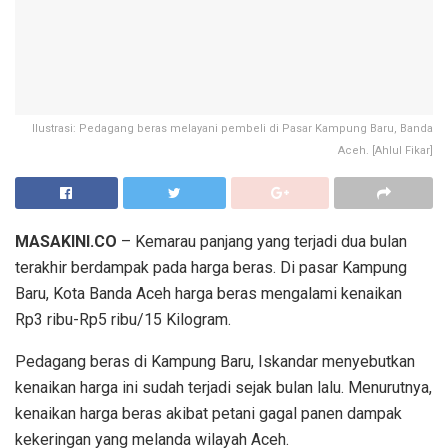
Ilustrasi: Pedagang beras melayani pembeli di Pasar Kampung Baru, Banda
Aceh. [Ahlul Fikar]
MASAKINI.CO
– Kemarau panjang yang terjadi dua bulan
terakhir berdampak pada harga beras. Di pasar Kampung
Baru, Kota Banda Aceh harga beras mengalami kenaikan
Rp3 ribu-Rp5 ribu/15 Kilogram.
Pedagang beras di Kampung Baru, Iskandar menyebutkan
kenaikan harga ini sudah terjadi sejak bulan lalu. Menurutnya,
kenaikan harga beras akibat petani gagal panen dampak
kekeringan yang melanda wilayah Aceh.